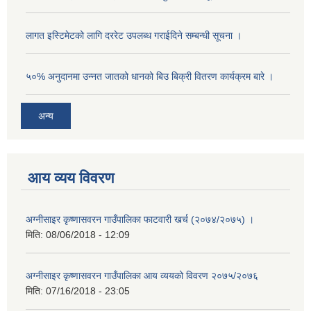
लागत इस्टिमेटको लागि दररेट उपलब्ध गराईदिने सम्बन्धी सूचना ।
५०% अनुदानमा उन्नत जातको धानको बिउ बिक्री वितरण कार्यक्रम बारे ।
अन्य
आय व्यय विवरण
अग्नीसाइर कृष्णासवरन गाउँपालिका फाटवारी खर्च (२०७४/२०७५) ।
मिति:
08/06/2018 - 12:09
अग्नीसाइर कृष्णासवरन गाउँपालिका आय व्ययको विवरण २०७५/२०७६
मिति:
07/16/2018 - 23:05