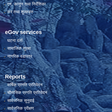
एन, कानुन तथा निर्देशिका
कर तथा शुल्कहरु
eGov services
घटना दर्ता
सामाजिक सुरक्षा
नागरिक वडापत्र
Reports
वार्षिक प्रगति प्रतिवेदन
चौमासिक प्रगति प्रतिवेदन
सार्वजनिक सुनुवाई
सार्वजनिक परीक्षण