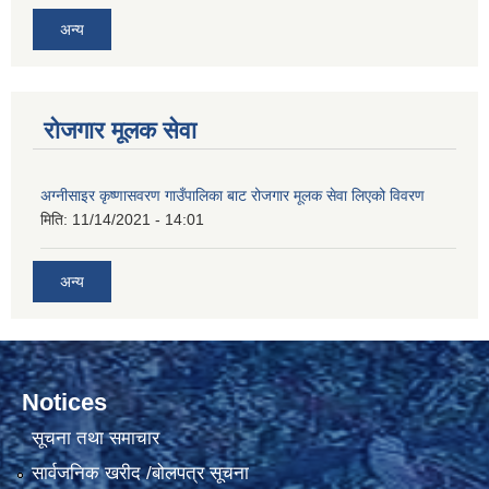
अन्य
रोजगार मूलक सेवा
अग्नीसाइर कृष्णासवरण गाउँपालिका बाट रोजगार मूलक सेवा लिएको विवरण
मिति:
11/14/2021 - 14:01
अन्य
Notices
सूचना तथा समाचार
सार्वजनिक खरीद /बोलपत्र सूचना