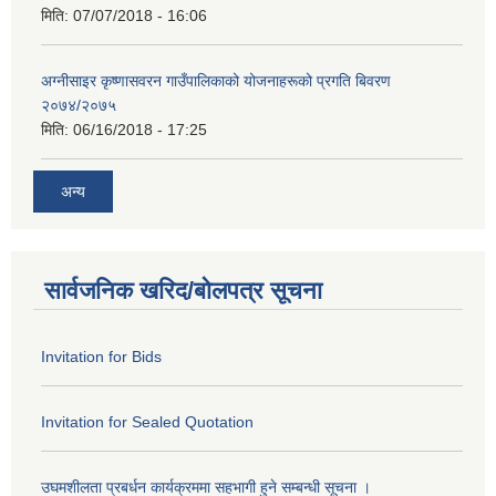
मिति:
07/07/2018 - 16:06
अग्नीसाइर कृष्णासवरन गाउँपालिकाको योजनाहरूको प्रगति बिवरण
२०७४/२०७५
मिति:
06/16/2018 - 17:25
अन्य
सार्वजनिक खरिद/बोलपत्र सूचना
Invitation for Bids
Invitation for Sealed Quotation
उघमशीलता प्रबर्धन कार्यक्रममा सहभागी हुने सम्बन्धी सूचना ।