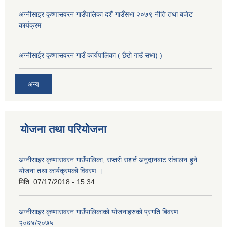
अग्नीसाइर कृष्णासवरन गाउँपालिका दशैँ गाउँसभा २०७९ नीति तथा बजेट
कार्यक्रम
अग्नीसाईर कृष्णासवरन गाउँ कार्यपालिका ( छैठो गाउँ सभा) )
अन्य
योजना तथा परियोजना
अग्नीसाइर कृष्णासवरन गाउँपालिका, सप्तरी सशर्त अनुदानबाट संचालन हुने
योजना तथा कार्यक्रमको विवरण ।
मिति:
07/17/2018 - 15:34
अग्नीसाइर कृष्णासवरन गाउँपालिकाको योजनाहरुको प्रगति बिवरण
२०७४/२०७५