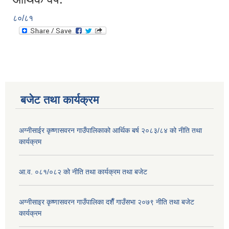
८०/८१
बजेट तथा कार्यक्रम
अग्नीसाईर कृष्णासवरन गाउँपालिकाको आर्थिक बर्ष २०८३/८४ को नीति तथा
कार्यक्रम
आ.व. ०८१/०८२ को नीति तथा कार्यक्रम तथा बजेट
अग्नीसाइर कृष्णासवरन गाउँपालिका दशैँ गाउँसभा २०७९ नीति तथा बजेट
कार्यक्रम