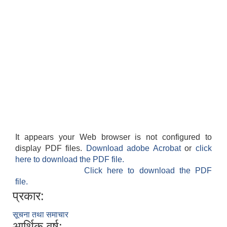
It appears your Web browser is not configured to
display PDF files.
Download adobe Acrobat
or
click
here to download the PDF file.
Click here to download the PDF
file.
प्रकार:
सूचना तथा समाचार
आर्थिक वर्ष: