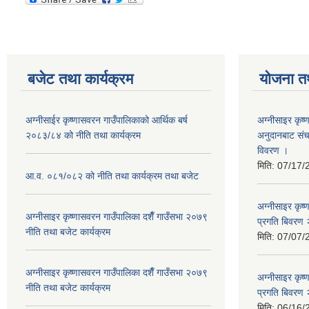
बजेट तथा कार्यक्रम
योजना त
अग्नीसाईर कृष्णासवरन गाउँपालिकाको आर्थिक बर्ष
अग्नीसाइर कृष्
२०८३/८४ को नीति तथा कार्यक्रम
अनुदानबाट संच
विवरण ।
मिति:
07/17/
आ.व. ०८१/०८२ को नीति तथा कार्यक्रम तथा बजेट
अग्नीसाइर कृष
अग्नीसाइर कृष्णासवरन गाउँपालिका दशैँ गाउँसभा २०७९
प्रगति बिवर
नीति तथा बजेट कार्यक्रम
मिति:
07/07/
अग्नीसाइर कृष्णासवरन गाउँपालिका दशैँ गाउँसभा २०७९
अग्नीसाइर कृष
नीति तथा बजेट कार्यक्रम
प्रगति बिवर
मिति:
06/16/