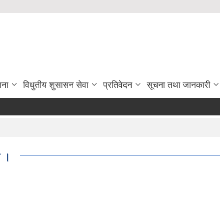
जना
विधुतीय शुसासन सेवा
प्रतिवेदन
सूचना तथा जानकारी
ा ।