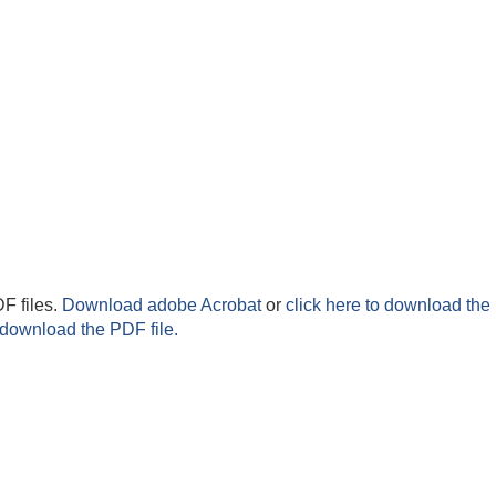
F files.
Download adobe Acrobat
or
click here to download the 
 download the PDF file.