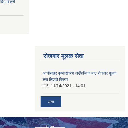
िउ बिक्री
रोजगार मूलक सेवा
अग्नीसाइर कृष्णासवरण गाउँपालिका बाट रोजगार मूलक
सेवा लिएको विवरण
मिति:
11/14/2021 - 14:01
अन्य