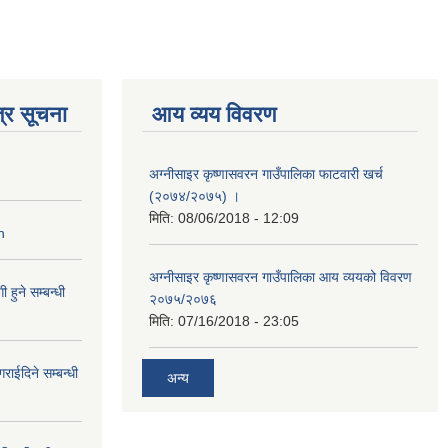
्र सूचना
आय व्यय विवरण
अग्नीसाइर कृष्णासवरन गाउँपालिका फाटवारी खर्च
(२०७४/२०७५) ।
मिति:
08/06/2018 - 12:09
n
अग्नीसाइर कृष्णासवरन गाउँपालिका आय व्ययको विवरण
हुने सम्बन्धी
२०७५/२०७६
मिति:
07/16/2018 - 23:05
राईदिने सम्बन्धी
अन्य