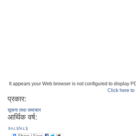
It appears your Web browser is not configured to display PD
Click here to
प्रकार:
सूचना तथा समाचार
आर्थिक वर्ष:
२०८२/०८३