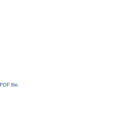
PDF file.