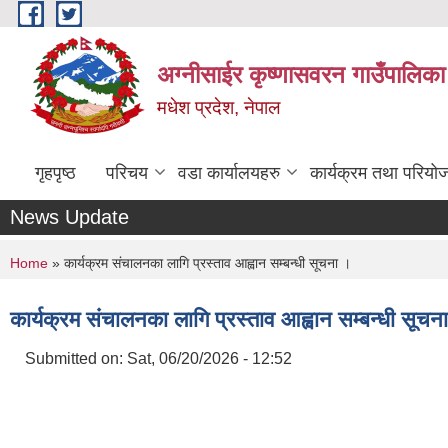
Skip to main content
अग्नीसाईर कृष्णासवरन गाउँपालिका
मधेश प्रदेश, नेपाल
गृहपृष्ठ
परिचय
वडा कार्यालयहरु
कार्यक्रम तथा परियो
News Update
You are here
Home
» कार्यक्रम संचालनका लागि प्रस्ताव आह्वान सम्बन्धी सूचना ।
कार्यक्रम संचालनका लागि प्रस्ताव आह्वान सम्बन्धी सूचन
Submitted on:
Sat, 06/20/2026 - 12:52