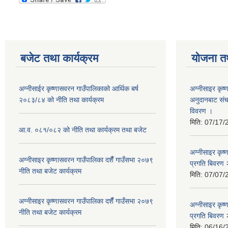
बजेट तथा कार्यक्रम
योजना त
अग्नीसाईर कृष्णासवरन गाउँपालिकाको आर्थिक बर्ष
अग्नीसाइर कृष्
२०८३/८४ को नीति तथा कार्यक्रम
अनुदानबाट संच
विवरण ।
मिति:
07/17/
आ.व. ०८१/०८२ को नीति तथा कार्यक्रम तथा बजेट
अग्नीसाइर कृष
अग्नीसाइर कृष्णासवरन गाउँपालिका दशैँ गाउँसभा २०७९
प्रगति बिवर
नीति तथा बजेट कार्यक्रम
मिति:
07/07/
अग्नीसाइर कृष्णासवरन गाउँपालिका दशैँ गाउँसभा २०७९
अग्नीसाइर कृष
नीति तथा बजेट कार्यक्रम
प्रगति बिवर
मिति:
06/16/