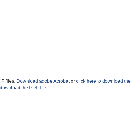
F files.
Download adobe Acrobat
or
click here to download the 
 download the PDF file.