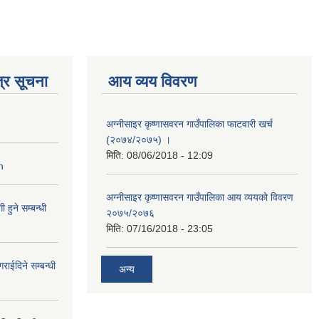
्र सूचना
आय व्यय विवरण
अग्नीसाइर कृष्णासवरन गाउँपालिका फाटवारी खर्च
(२०७४/२०७५) ।
मिति:
08/06/2018 - 12:09
n
अग्नीसाइर कृष्णासवरन गाउँपालिका आय व्ययको विवरण
हुने सम्बन्धी
२०७५/२०७६
मिति:
07/16/2018 - 23:05
राईदिने सम्बन्धी
अन्य