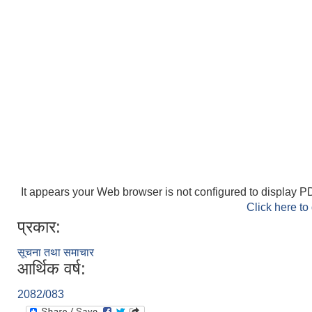
It appears your Web browser is not configured to display PD
Click here to
प्रकार:
सूचना तथा समाचार
आर्थिक वर्ष:
2082/083