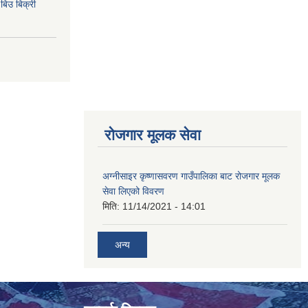
िउ बिक्री
रोजगार मूलक सेवा
अग्नीसाइर कृष्णासवरण गाउँपालिका बाट रोजगार मूलक
सेवा लिएको विवरण
मिति:
11/14/2021 - 14:01
अन्य