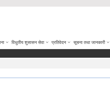
जना
विधुतीय शुसासन सेवा
प्रतिवेदन
सूचना तथा जानकारी