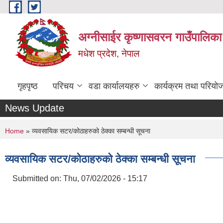
Skip to main content
अग्नीसाईर कृष्णासवरन गाउँपालिका
मधेश प्रदेश, नेपाल
गृहपृष्ठ
परिचय
वडा कार्यालयहरु
कार्यक्रम तथा परियो
News Update
You are here
Home
» व्यवसायिक सटर/कोठाहरुको ठेक्का सम्बन्धी सूचना
व्यवसायिक सटर/कोठाहरुको ठेक्का सम्बन्धी सूचना
Submitted on:
Thu, 07/02/2026 - 15:17