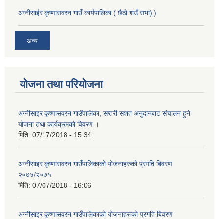
अग्नीसाईर कृष्णासवरन गाउँ कार्यपालिका ( छैठो गाउँ सभा) )
अन्य
योजना तथा परियोजना
अग्नीसाइर कृष्णासवरन गाउँपालिका, सप्तरी सशर्त अनुदानबाट संचालन हुने
योजना तथा कार्यक्रमको विवरण ।
मिति:
07/17/2018 - 15:34
अग्नीसाइर कृष्णासवरन गाउँपालिकाको योजनाहरुको प्रगति बिवरण
२०७४/२०७५
मिति:
07/07/2018 - 16:06
अग्नीसाइर कृष्णासवरन गाउँपालिकाको योजनाहरूको प्रगति बिवरण