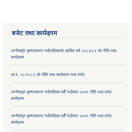
बजेट तथा कार्यक्रम
अग्नीसाईर कृष्णासवरन गाउँपालिकाको आर्थिक बर्ष २०८३/८४ को नीति तथा
कार्यक्रम
आ.व. ०८१/०८२ को नीति तथा कार्यक्रम तथा बजेट
अग्नीसाइर कृष्णासवरन गाउँपालिका दशैँ गाउँसभा २०७९ नीति तथा बजेट
कार्यक्रम
अग्नीसाइर कृष्णासवरन गाउँपालिका दशैँ गाउँसभा २०७९ नीति तथा बजेट
कार्यक्रम