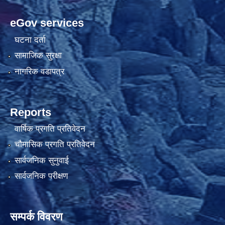
eGov services
घटना दर्ता
सामाजिक सुरक्षा
नागरिक वडापत्र
Reports
वार्षिक प्रगति प्रतिवेदन
चौमासिक प्रगति प्रतिवेदन
सार्वजनिक सुनुवाई
सार्वजनिक परीक्षण
सम्पर्क विवरण