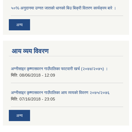
५०% अनुदानमा उन्नत जातको धानको बिउ बिक्री वितरण कार्यक्रम बारे ।
अन्य
आय व्यय विवरण
अग्नीसाइर कृष्णासवरन गाउँपालिका फाटवारी खर्च (२०७४/२०७५) ।
मिति:
08/06/2018 - 12:09
अग्नीसाइर कृष्णासवरन गाउँपालिका आय व्ययको विवरण २०७५/२०७६
मिति:
07/16/2018 - 23:05
अन्य