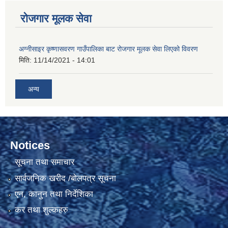
रोजगार मूलक सेवा
अग्नीसाइर कृष्णासवरण गाउँपालिका बाट रोजगार मूलक सेवा लिएको विवरण
मिति:
11/14/2021 - 14:01
अन्य
Notices
सूचना तथा समाचार
सार्वजनिक खरीद /बोलपत्र सूचना
एन, कानुन तथा निर्देशिका
कर तथा शुल्कहरु