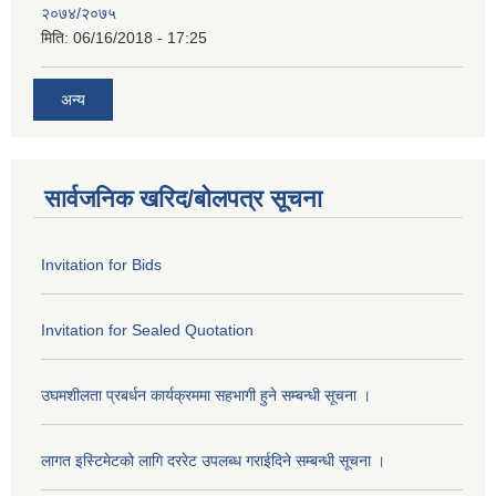
२०७४/२०७५
मिति:
06/16/2018 - 17:25
अन्य
सार्वजनिक खरिद/बोलपत्र सूचना
Invitation for Bids
Invitation for Sealed Quotation
उघमशीलता प्रबर्धन कार्यक्रममा सहभागी हुने सम्बन्धी सूचना ।
लागत इस्टिमेटको लागि दररेट उपलब्ध गराईदिने सम्बन्धी सूचना ।