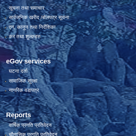
सूचना तथा समाचार
सार्वजनिक खरीद /बोलपत्र सूचना
एन, कानुन तथा निर्देशिका
कर तथा शुल्कहरु
eGov services
घटना दर्ता
सामाजिक सुरक्षा
नागरिक वडापत्र
Reports
वार्षिक प्रगति प्रतिवेदन
चौमासिक प्रगति प्रतिवेदन