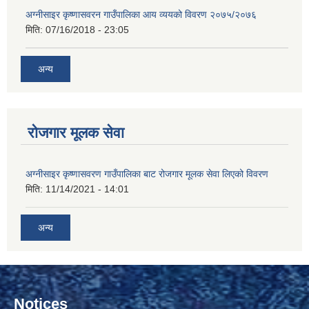
अग्नीसाइर कृष्णासवरन गाउँपालिका आय व्ययको विवरण २०७५/२०७६
मिति:
07/16/2018 - 23:05
अन्य
रोजगार मूलक सेवा
अग्नीसाइर कृष्णासवरण गाउँपालिका बाट रोजगार मूलक सेवा लिएको विवरण
मिति:
11/14/2021 - 14:01
अन्य
Notices