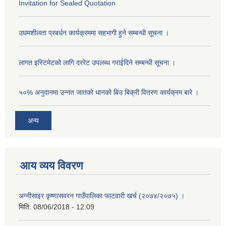
Invitation for Sealed Quotation
उघमशीलता प्रबर्धन कार्यक्रममा सहभागी हुने सम्बन्धी सूचना ।
लागत इस्टिमेटको लागि दररेट उपलब्ध गराईदिने सम्बन्धी सूचना ।
५०% अनुदानमा उन्नत जातको धानको बिउ बिक्री वितरण कार्यक्रम बारे ।
अन्य
आय व्यय विवरण
अग्नीसाइर कृष्णासवरन गाउँपालिका फाटवारी खर्च (२०७४/२०७५) ।
मिति:
08/06/2018 - 12:09