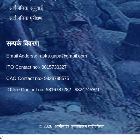
सार्वजनिक सुनुवाई
सार्वजनिक परीक्षण
सम्पर्क विवरण
Email Adderss:-
asks.gapa@gmail.com
ITO Contact no:- 9815730327
CAO Contact no:- 9829788575
Office Contact no:-9816787282 ,9824745971
© 2026 अग्नीसाईर कृष्णासवरन गाउँपालिका
//