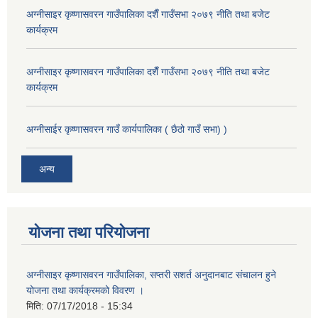
अग्नीसाइर कृष्णासवरन गाउँपालिका दशैँ गाउँसभा २०७९ नीति तथा बजेट
कार्यक्रम
अग्नीसाइर कृष्णासवरन गाउँपालिका दशैँ गाउँसभा २०७९ नीति तथा बजेट
कार्यक्रम
अग्नीसाईर कृष्णासवरन गाउँ कार्यपालिका ( छैठो गाउँ सभा) )
अन्य
योजना तथा परियोजना
अग्नीसाइर कृष्णासवरन गाउँपालिका, सप्तरी सशर्त अनुदानबाट संचालन हुने
योजना तथा कार्यक्रमको विवरण ।
मिति:
07/17/2018 - 15:34