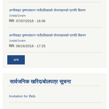
अग्नीसाइर कृष्णासवरन गाउँपालिकाको योजनाहरुको प्रगति बिवरण
२०७४/२०७५
मिति:
07/07/2018 - 16:06
अग्नीसाइर कृष्णासवरन गाउँपालिकाको योजनाहरूको प्रगति बिवरण
२०७४/२०७५
मिति:
06/16/2018 - 17:25
अन्य
सार्वजनिक खरिद/बोलपत्र सूचना
Invitation for Bids