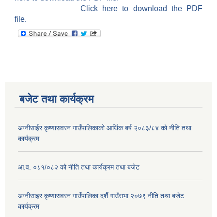
Click here to download the PDF
file.
बजेट तथा कार्यक्रम
अग्नीसाईर कृष्णासवरन गाउँपालिकाको आर्थिक बर्ष २०८३/८४ को नीति तथा
कार्यक्रम
आ.व. ०८१/०८२ को नीति तथा कार्यक्रम तथा बजेट
अग्नीसाइर कृष्णासवरन गाउँपालिका दशैँ गाउँसभा २०७९ नीति तथा बजेट
कार्यक्रम