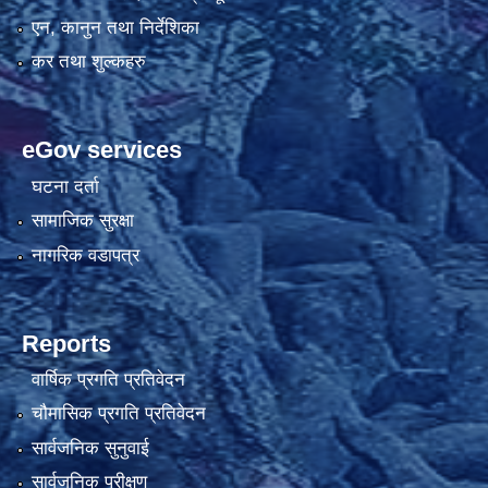
एन, कानुन तथा निर्देशिका
कर तथा शुल्कहरु
eGov services
घटना दर्ता
सामाजिक सुरक्षा
नागरिक वडापत्र
Reports
वार्षिक प्रगति प्रतिवेदन
चौमासिक प्रगति प्रतिवेदन
सार्वजनिक सुनुवाई
सार्वजनिक परीक्षण