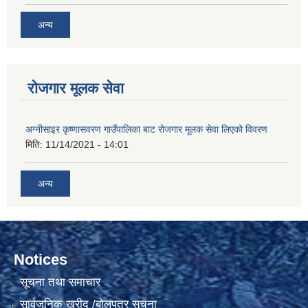
अन्य
रोजगार मूलक सेवा
अग्नीसाइर कृष्णासवरण गाउँपालिका बाट रोजगार मूलक सेवा लिएको विवरण
मिति:
11/14/2021 - 14:01
अन्य
Notices
सूचना तथा समाचार
सार्वजनिक खरीद /बोलपत्र सूचना