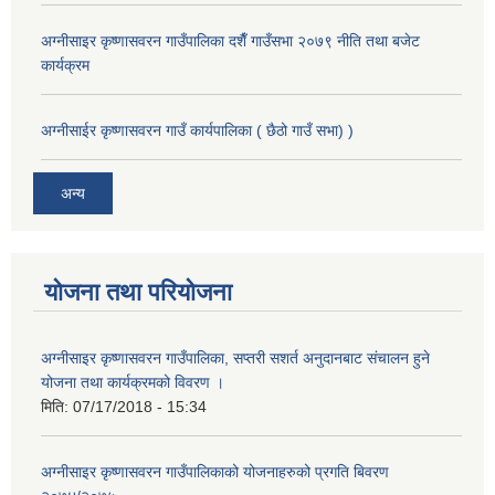
अग्नीसाइर कृष्णासवरन गाउँपालिका दशैँ गाउँसभा २०७९ नीति तथा बजेट
कार्यक्रम
अग्नीसाईर कृष्णासवरन गाउँ कार्यपालिका ( छैठो गाउँ सभा) )
अन्य
योजना तथा परियोजना
अग्नीसाइर कृष्णासवरन गाउँपालिका, सप्तरी सशर्त अनुदानबाट संचालन हुने
योजना तथा कार्यक्रमको विवरण ।
मिति:
07/17/2018 - 15:34
अग्नीसाइर कृष्णासवरन गाउँपालिकाको योजनाहरुको प्रगति बिवरण