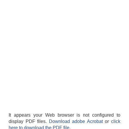
It appears your Web browser is not configured to
display PDF files.
Download adobe Acrobat
or
click
here to download the PDF file.