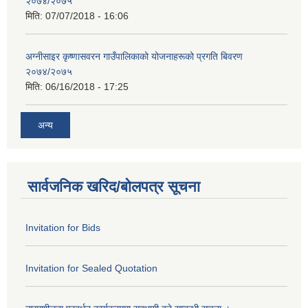
२०७४/२०७५
मिति:
07/07/2018 - 16:06
अग्नीसाइर कृष्णासवरन गाउँपालिकाको योजनाहरूको प्रगति बिवरण
२०७४/२०७५
मिति:
06/16/2018 - 17:25
अन्य
सार्वजनिक खरिद/बोलपत्र सूचना
Invitation for Bids
Invitation for Sealed Quotation