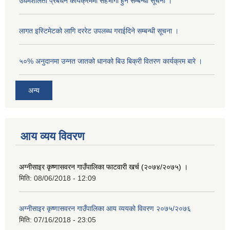
उघमशीलता प्रबर्धन कार्यक्रममा सहभागी हुने सम्बन्धी सूचना ।
लागत इस्टिमेटको लागि दररेट उपलब्ध गराईदिने सम्बन्धी सूचना ।
५०% अनुदानमा उन्नत जातको धानको बिउ बिक्री वितरण कार्यक्रम बारे ।
अन्य
आय व्यय विवरण
अग्नीसाइर कृष्णासवरन गाउँपालिका फाटवारी खर्च (२०७४/२०७५) ।
मिति:
08/06/2018 - 12:09
अग्नीसाइर कृष्णासवरन गाउँपालिका आय व्ययको विवरण २०७५/२०७६
मिति:
07/16/2018 - 23:05