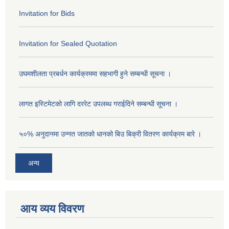
Invitation for Bids
Invitation for Sealed Quotation
उघमशीलता प्रबर्धन कार्यक्रममा सहभागी हुने सम्बन्धी सूचना ।
लागत इस्टिमेटको लागि दररेट उपलब्ध गराईदिने सम्बन्धी सूचना ।
५०% अनुदानमा उन्नत जातको धानको बिउ बिक्री वितरण कार्यक्रम बारे ।
अन्य
आय व्यय विवरण