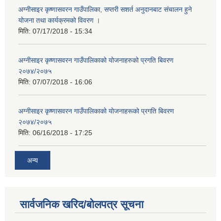
अग्नीसाइर कृष्णासवरन गाउँपालिका, सप्तरी सशर्त अनुदानबाट संचालन हुने
योजना तथा कार्यक्रमको विवरण ।
मिति:
07/17/2018 - 15:34
अग्नीसाइर कृष्णासवरन गाउँपालिकाको योजनाहरुको प्रगति बिवरण
२०७४/२०७५
मिति:
07/07/2018 - 16:06
अग्नीसाइर कृष्णासवरन गाउँपालिकाको योजनाहरूको प्रगति बिवरण
२०७४/२०७५
मिति:
06/16/2018 - 17:25
अन्य
सार्वजनिक खरिद/बोलपत्र सूचना