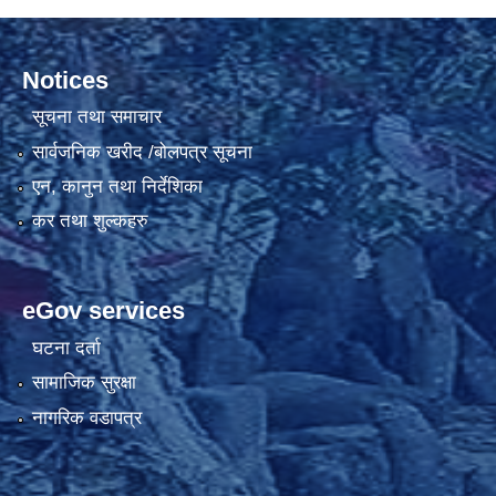
Notices
सूचना तथा समाचार
सार्वजनिक खरीद /बोलपत्र सूचना
एन, कानुन तथा निर्देशिका
कर तथा शुल्कहरु
eGov services
घटना दर्ता
सामाजिक सुरक्षा
नागरिक वडापत्र