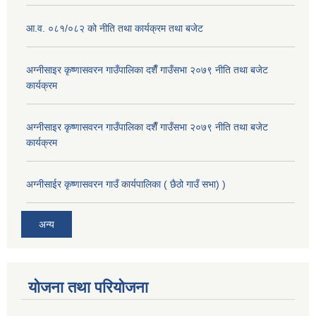
आ.व. ०८१/०८२ को नीति तथा कार्यक्रम तथा बजेट
अग्नीसाइर कृष्णासवरन गाउँपालिका दशैँ गाउँसभा २०७९ नीति तथा बजेट
कार्यक्रम
अग्नीसाइर कृष्णासवरन गाउँपालिका दशैँ गाउँसभा २०७९ नीति तथा बजेट
कार्यक्रम
अग्नीसाईर कृष्णासवरन गाउँ कार्यपालिका ( छैठो गाउँ सभा) )
अन्य
योजना तथा परियोजना