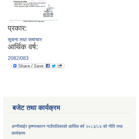
प्रकार:
सूचना तथा समाचार
आर्थिक वर्ष:
2082/083
बजेट तथा कार्यक्रम
अग्नीसाईर कृष्णासवरन गाउँपालिकाको आर्थिक बर्ष २०८३/८४ को नीति तथा
कार्यक्रम