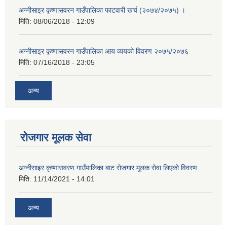
अग्नीसाइर कृष्णासवरन गाउँपालिका फाटवारी खर्च (२०७४/२०७५) ।
मिति:
08/06/2018 - 12:09
अग्नीसाइर कृष्णासवरन गाउँपालिका आय व्ययको विवरण २०७५/२०७६
मिति:
07/16/2018 - 23:05
अन्य
रोजगार मूलक सेवा
अग्नीसाइर कृष्णासवरण गाउँपालिका बाट रोजगार मूलक सेवा लिएको विवरण
मिति:
11/14/2021 - 14:01
अन्य