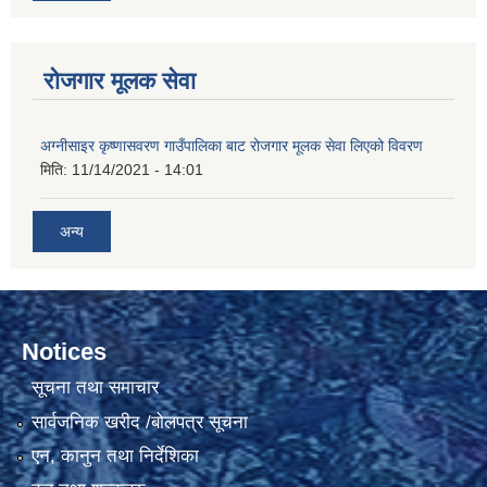
रोजगार मूलक सेवा
अग्नीसाइर कृष्णासवरण गाउँपालिका बाट रोजगार मूलक सेवा लिएको विवरण
मिति:
11/14/2021 - 14:01
अन्य
Notices
सूचना तथा समाचार
सार्वजनिक खरीद /बोलपत्र सूचना
एन, कानुन तथा निर्देशिका