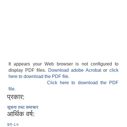
It appears your Web browser is not configured to
display PDF files.
Download adobe Acrobat
or
click
here to download the PDF file.
Click here to download the PDF
file.
प्रकार:
सूचना तथा समाचार
आर्थिक वर्ष:
७९-८०