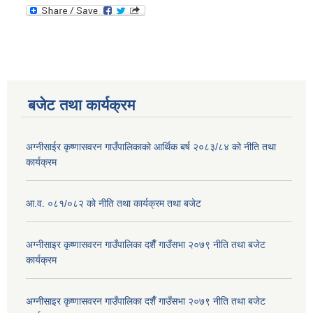
बजेट तथा कार्यक्रम
अग्नीसाईर कृष्णासवरन गाउँपालिकाको आर्थिक बर्ष २०८३/८४ को नीति तथा
कार्यक्रम
आ.व. ०८१/०८२ को नीति तथा कार्यक्रम तथा बजेट
अग्नीसाइर कृष्णासवरन गाउँपालिका दशैँ गाउँसभा २०७९ नीति तथा बजेट
कार्यक्रम
अग्नीसाइर कृष्णासवरन गाउँपालिका दशैँ गाउँसभा २०७९ नीति तथा बजेट