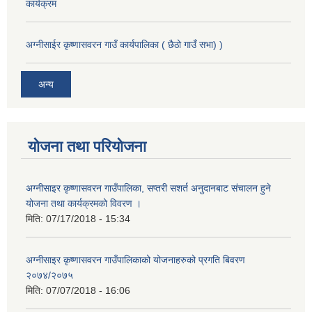
कार्यक्रम
अग्नीसाईर कृष्णासवरन गाउँ कार्यपालिका ( छैठो गाउँ सभा) )
अन्य
योजना तथा परियोजना
अग्नीसाइर कृष्णासवरन गाउँपालिका, सप्तरी सशर्त अनुदानबाट संचालन हुने
योजना तथा कार्यक्रमको विवरण ।
मिति:
07/17/2018 - 15:34
अग्नीसाइर कृष्णासवरन गाउँपालिकाको योजनाहरुको प्रगति बिवरण
२०७४/२०७५
मिति:
07/07/2018 - 16:06