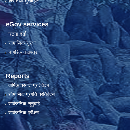
कर तथा शुल्कहरु
eGov services
घटना दर्ता
सामाजिक सुरक्षा
नागरिक वडापत्र
Reports
वार्षिक प्रगति प्रतिवेदन
चौमासिक प्रगति प्रतिवेदन
सार्वजनिक सुनुवाई
सार्वजनिक परीक्षण