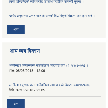
लागत इस्टिमेटको लागि दररेट उपलब्ध गराईदिने सम्बन्धी सूचना ।
५०% अनुदानमा उन्नत जातको धानको बिउ बिक्री वितरण कार्यक्रम बारे ।
अन्य
आय व्यय विवरण
अग्नीसाइर कृष्णासवरन गाउँपालिका फाटवारी खर्च (२०७४/२०७५) ।
मिति:
08/06/2018 - 12:09
अग्नीसाइर कृष्णासवरन गाउँपालिका आय व्ययको विवरण २०७५/२०७६
मिति:
07/16/2018 - 23:05
अन्य