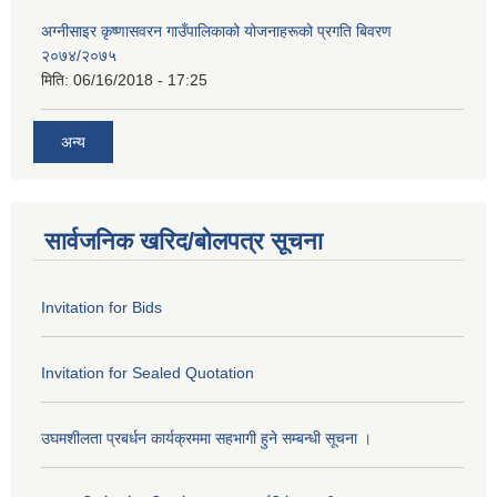
अग्नीसाइर कृष्णासवरन गाउँपालिकाको योजनाहरूको प्रगति बिवरण
२०७४/२०७५
मिति:
06/16/2018 - 17:25
अन्य
सार्वजनिक खरिद/बोलपत्र सूचना
Invitation for Bids
Invitation for Sealed Quotation
उघमशीलता प्रबर्धन कार्यक्रममा सहभागी हुने सम्बन्धी सूचना ।