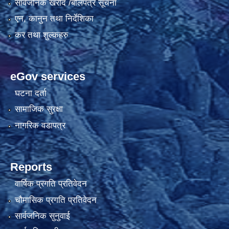
सार्वजनिक खरीद /बोलपत्र सूचना
एन, कानुन तथा निर्देशिका
कर तथा शुल्कहरु
eGov services
घटना दर्ता
सामाजिक सुरक्षा
नागरिक वडापत्र
Reports
वार्षिक प्रगति प्रतिवेदन
चौमासिक प्रगति प्रतिवेदन
सार्वजनिक सुनुवाई