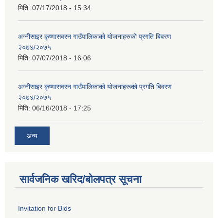
मिति:
07/17/2018 - 15:34
अग्नीसाइर कृष्णासवरन गाउँपालिकाको योजनाहरुको प्रगति बिवरण
२०७४/२०७५
मिति:
07/07/2018 - 16:06
अग्नीसाइर कृष्णासवरन गाउँपालिकाको योजनाहरूको प्रगति बिवरण
२०७४/२०७५
मिति:
06/16/2018 - 17:25
अन्य
सार्वजनिक खरिद/बोलपत्र सूचना
Invitation for Bids