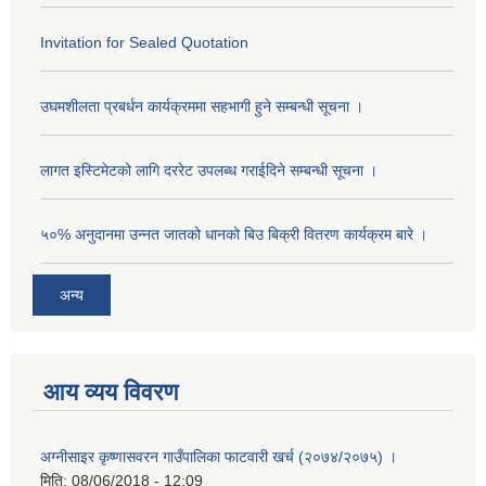
Invitation for Sealed Quotation
उघमशीलता प्रबर्धन कार्यक्रममा सहभागी हुने सम्बन्धी सूचना ।
लागत इस्टिमेटको लागि दररेट उपलब्ध गराईदिने सम्बन्धी सूचना ।
५०% अनुदानमा उन्नत जातको धानको बिउ बिक्री वितरण कार्यक्रम बारे ।
अन्य
आय व्यय विवरण
अग्नीसाइर कृष्णासवरन गाउँपालिका फाटवारी खर्च (२०७४/२०७५) ।
मिति:
08/06/2018 - 12:09