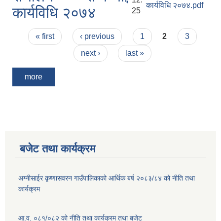
कार्यविधि २०७४.pdf
कार्यविधि २०७४
25
Pages
« first
‹ previous
1
2
3
next ›
last »
more
बजेट तथा कार्यक्रम
अग्नीसाईर कृष्णासवरन गाउँपालिकाको आर्थिक बर्ष २०८३/८४ को नीति तथा
कार्यक्रम
आ.व. ०८१/०८२ को नीति तथा कार्यक्रम तथा बजेट