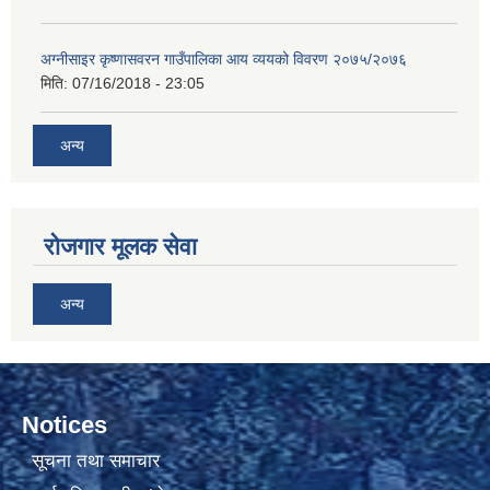
अग्नीसाइर कृष्णासवरन गाउँपालिका आय व्ययको विवरण २०७५/२०७६
मिति:
07/16/2018 - 23:05
अन्य
रोजगार मूलक सेवा
अन्य
Notices
सूचना तथा समाचार