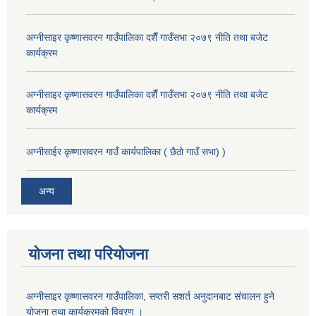
अग्नीसाइर कृष्णासवरन गाउँपालिका दशैँ गाउँसभा २०७९ नीति तथा बजेट
कार्यक्रम
अग्नीसाइर कृष्णासवरन गाउँपालिका दशैँ गाउँसभा २०७९ नीति तथा बजेट
कार्यक्रम
अग्नीसाईर कृष्णासवरन गाउँ कार्यपालिका ( छैठो गाउँ सभा) )
अन्य
योजना तथा परियोजना
अग्नीसाइर कृष्णासवरन गाउँपालिका, सप्तरी सशर्त अनुदानबाट संचालन हुने
योजना तथा कार्यक्रमको विवरण ।