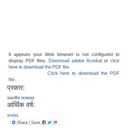
It appears your Web browser is not configured to
display PDF files.
Download adobe Acrobat
or
click
here to download the PDF file.
Click here to download the PDF
file.
प्रकार:
स्थानीय राजपत्र
आर्थिक वर्ष:
७५/७६