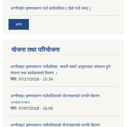
अग्नीसाईर कृष्णासवरन गाउँ कार्यपालिका ( छैठो गाउँ सभा) )
अन्य
योजना तथा परियोजना
अग्नीसाइर कृष्णासवरन गाउँपालिका, सप्तरी सशर्त अनुदानबाट संचालन हुने
योजना तथा कार्यक्रमको विवरण ।
मिति:
07/17/2018 - 15:34
अग्नीसाइर कृष्णासवरन गाउँपालिकाको योजनाहरुको प्रगति बिवरण
२०७४/२०७५
मिति:
07/07/2018 - 16:06
अग्नीसाइर कृष्णासवरन गाउँपालिकाको योजनाहरूको प्रगति बिवरण