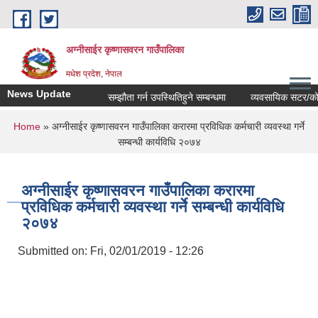
Skip to main content
अग्नीसाईर कृष्णासवरन गाउँपालिका
मधेश प्रदेश, नेपाल
News Update
सम्झौता गर्न उपस्थितिहुने सम्बन्धमा
व्यवसायिक सटर/कोठाहरु
You are here
Home
» अग्नीसाईर कृष्णासवरन गाउँपालिका करारमा प्रविधिक कर्मचारी व्यवस्था गर्ने
सम्बन्धी कार्यविधि २०७४
अग्नीसाईर कृष्णासवरन गाउँपालिका करारमा
प्रविधिक कर्मचारी व्यवस्था गर्ने सम्बन्धी कार्यविधि
२०७४
Submitted on:
Fri, 02/01/2019 - 12:26