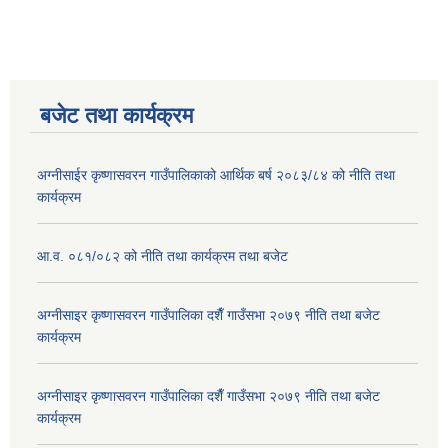
बजेट तथा कार्यक्रम
अग्नीसाईर कृष्णासवरन गाउँपालिकाको आर्थिक बर्ष २०८३/८४ को नीति तथा
कार्यक्रम
आ.व. ०८१/०८२ को नीति तथा कार्यक्रम तथा बजेट
अग्नीसाइर कृष्णासवरन गाउँपालिका दशैँ गाउँसभा २०७९ नीति तथा बजेट
कार्यक्रम
अग्नीसाइर कृष्णासवरन गाउँपालिका दशैँ गाउँसभा २०७९ नीति तथा बजेट
कार्यक्रम