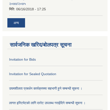
२०७४/२०७५
मिति:
06/16/2018 - 17:25
अन्य
सार्वजनिक खरिद/बोलपत्र सूचना
Invitation for Bids
Invitation for Sealed Quotation
उघमशीलता प्रबर्धन कार्यक्रममा सहभागी हुने सम्बन्धी सूचना ।
लागत इस्टिमेटको लागि दररेट उपलब्ध गराईदिने सम्बन्धी सूचना ।