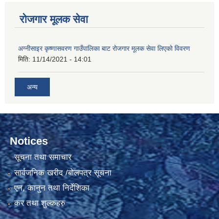
रोजगार मूलक सेवा
अग्नीसाइर कृष्णासवरण गाउँपालिका बाट रोजगार मूलक सेवा लिएको विवरण
मिति:
11/14/2021 - 14:01
अन्य
Notices
सूचना तथा समाचार
सार्वजनिक खरीद /बोलपत्र सूचना
एन, कानुन तथा निर्देशिका
कर तथा शुल्कहरु