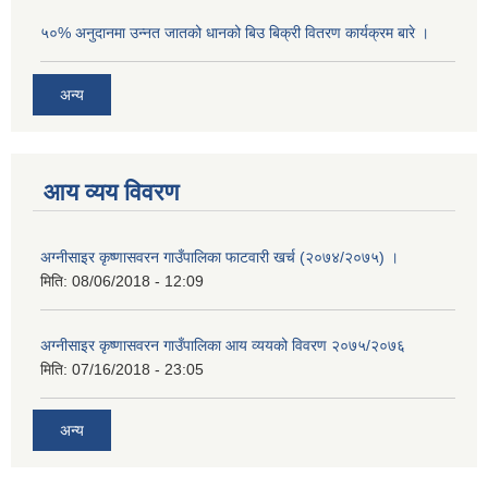
५०% अनुदानमा उन्नत जातको धानको बिउ बिक्री वितरण कार्यक्रम बारे ।
अन्य
आय व्यय विवरण
अग्नीसाइर कृष्णासवरन गाउँपालिका फाटवारी खर्च (२०७४/२०७५) ।
मिति:
08/06/2018 - 12:09
अग्नीसाइर कृष्णासवरन गाउँपालिका आय व्ययको विवरण २०७५/२०७६
मिति:
07/16/2018 - 23:05
अन्य