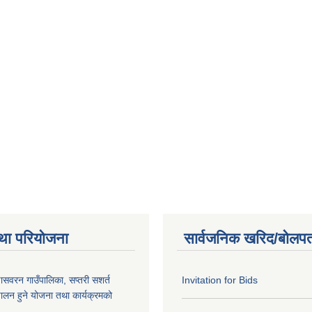
था परियोजना
सार्वजनिक खरिद/बोलपत
णासवरन गाउँपालिका, सप्तरी सशर्त
Invitation for Bids
ालन हुने योजना तथा कार्यक्रमको