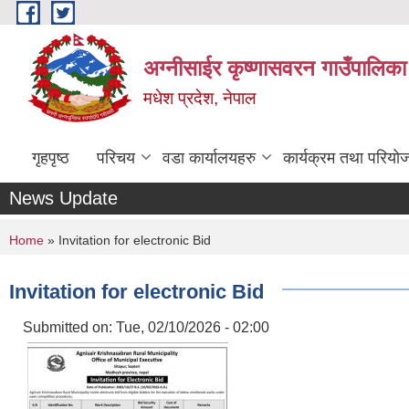
Skip to main content
अग्नीसाईर कृष्णासवरन गाउँपालिका
मधेश प्रदेश, नेपाल
गृहपृष्ठ
परिचय
वडा कार्यालयहरु
कार्यक्रम तथा परियो
News Update
You are here
Home
» Invitation for electronic Bid
Invitation for electronic Bid
Submitted on:
Tue, 02/10/2026 - 02:00