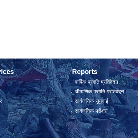
ices
Reports
वार्षिक प्रगति प्रतिवेदन
ा
चौमासिक प्रगति प्रतिवेदन
र
सार्वजनिक सुनुवाई
सार्वजनिक परीक्षण