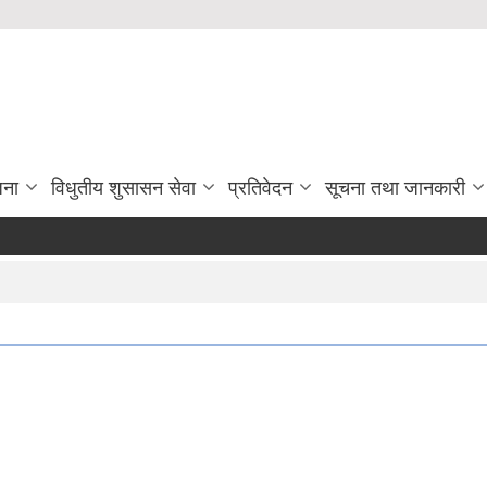
जना
विधुतीय शुसासन सेवा
प्रतिवेदन
सूचना तथा जानकारी