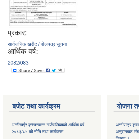
प्रकार:
सार्वजनिक खरीद / बोलपत्र सूचना
आर्थिक वर्ष:
2082/083
बजेट तथा कार्यक्रम
योजना त
अग्नीसाईर कृष्णासवरन गाउँपालिकाको आर्थिक बर्ष
अग्नीसाइर कृष्
२०८३/८४ को नीति तथा कार्यक्रम
अनुदानबाट संच
विवरण ।