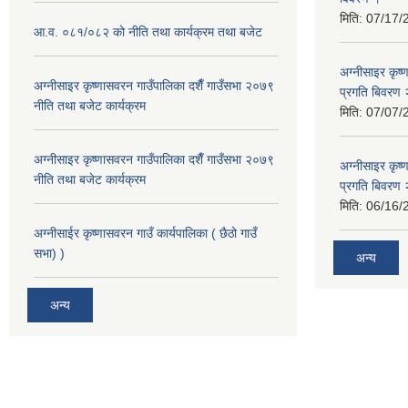
मिति:
07/17/
आ.व. ०८१/०८२ को नीति तथा कार्यक्रम तथा बजेट
अग्नीसाइर कृष
अग्नीसाइर कृष्णासवरन गाउँपालिका दशैँ गाउँसभा २०७९
प्रगति बिवर
नीति तथा बजेट कार्यक्रम
मिति:
07/07/
अग्नीसाइर कृष्णासवरन गाउँपालिका दशैँ गाउँसभा २०७९
अग्नीसाइर कृष
नीति तथा बजेट कार्यक्रम
प्रगति बिवर
मिति:
06/16/
अग्नीसाईर कृष्णासवरन गाउँ कार्यपालिका ( छैठो गाउँ
सभा) )
अन्य
अन्य