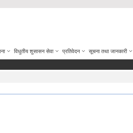
जना
विधुतीय शुसासन सेवा
प्रतिवेदन
सूचना तथा जानकारी