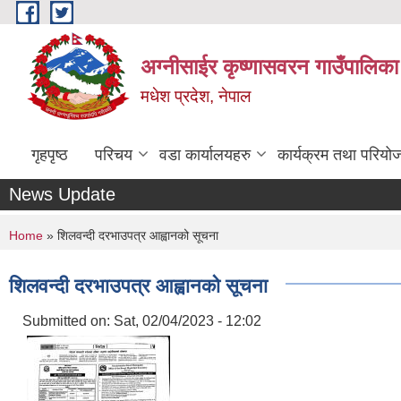
Skip to main content
अग्नीसाईर कृष्णासवरन गाउँपालिका
मधेश प्रदेश, नेपाल
गृहपृष्ठ
परिचय
वडा कार्यालयहरु
कार्यक्रम तथा परियो
News Update
You are here
Home
» शिलवन्दी दरभाउपत्र आह्वानको सूचना
शिलवन्दी दरभाउपत्र आह्वानको सूचना
Submitted on:
Sat, 02/04/2023 - 12:02