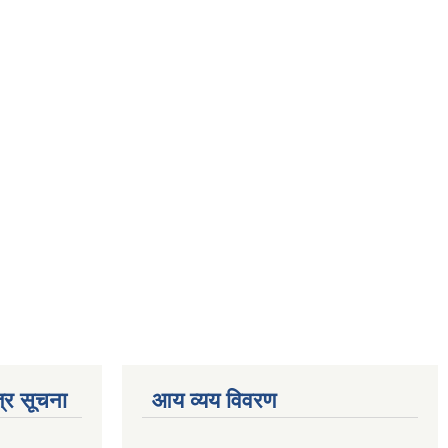
्र सूचना
आय व्यय विवरण