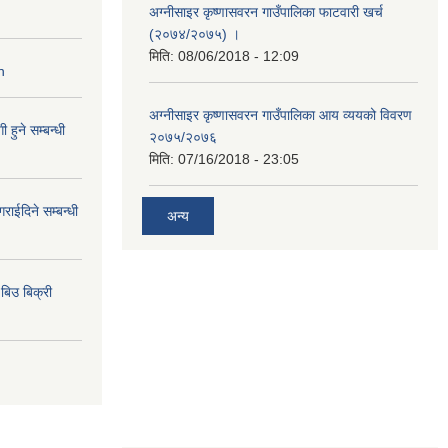
अग्नीसाइर कृष्णासवरन गाउँपालिका फाटवारी खर्च
(२०७४/२०७५) ।
मिति:
08/06/2018 - 12:09
n
अग्नीसाइर कृष्णासवरन गाउँपालिका आय व्ययको विवरण
हुने सम्बन्धी
२०७५/२०७६
मिति:
07/16/2018 - 23:05
राईदिने सम्बन्धी
अन्य
िउ बिक्री