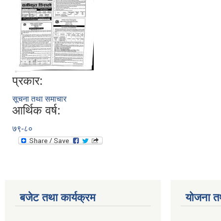
प्रकार:
सूचना तथा समाचार
आर्थिक वर्ष:
७९-८०
बजेट तथा कार्यक्रम
योजना त