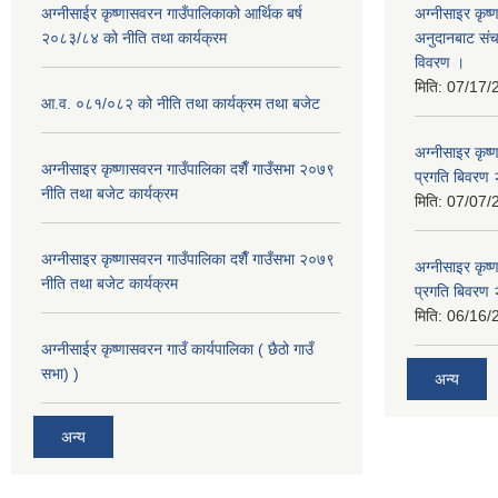
अग्नीसाईर कृष्णासवरन गाउँपालिकाको आर्थिक बर्ष
अग्नीसाइर कृष्
२०८३/८४ को नीति तथा कार्यक्रम
अनुदानबाट संच
विवरण ।
मिति:
07/17/
आ.व. ०८१/०८२ को नीति तथा कार्यक्रम तथा बजेट
अग्नीसाइर कृष
अग्नीसाइर कृष्णासवरन गाउँपालिका दशैँ गाउँसभा २०७९
प्रगति बिवर
नीति तथा बजेट कार्यक्रम
मिति:
07/07/
अग्नीसाइर कृष्णासवरन गाउँपालिका दशैँ गाउँसभा २०७९
अग्नीसाइर कृष
नीति तथा बजेट कार्यक्रम
प्रगति बिवर
मिति:
06/16/
अग्नीसाईर कृष्णासवरन गाउँ कार्यपालिका ( छैठो गाउँ
सभा) )
अन्य
अन्य