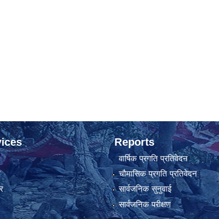
ices
Reports
वार्षिक प्रगति प्रतिवेदन
ा
चौमासिक प्रगति प्रतिवेदन
र
सार्वजनिक सुनुवाई
सार्वजनिक परीक्षण