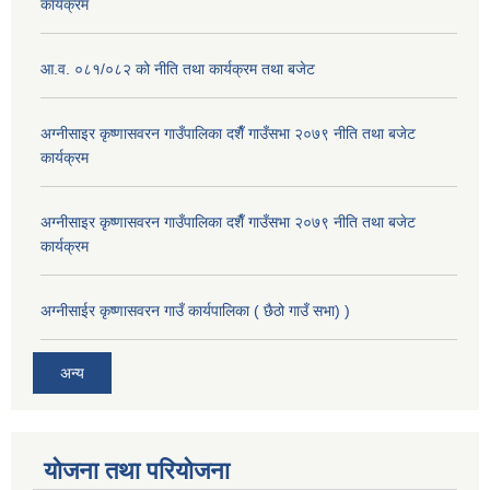
कार्यक्रम
आ.व. ०८१/०८२ को नीति तथा कार्यक्रम तथा बजेट
अग्नीसाइर कृष्णासवरन गाउँपालिका दशैँ गाउँसभा २०७९ नीति तथा बजेट
कार्यक्रम
अग्नीसाइर कृष्णासवरन गाउँपालिका दशैँ गाउँसभा २०७९ नीति तथा बजेट
कार्यक्रम
अग्नीसाईर कृष्णासवरन गाउँ कार्यपालिका ( छैठो गाउँ सभा) )
अन्य
योजना तथा परियोजना