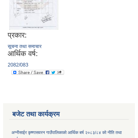
प्रकार:
सूचना तथा समाचार
आर्थिक वर्ष:
2082/083
बजेट तथा कार्यक्रम
अग्नीसाईर कृष्णासवरन गाउँपालिकाको आर्थिक बर्ष २०८३/८४ को नीति तथा