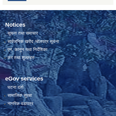
Notices
सूचना तथा समाचार
सार्वजनिक खरीद /बोलपत्र सूचना
एन, कानुन तथा निर्देशिका
कर तथा शुल्कहरु
eGov services
घटना दर्ता
सामाजिक सुरक्षा
नागरिक वडापत्र