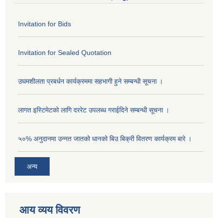
Invitation for Bids
Invitation for Sealed Quotation
उघमशीलता प्रबर्धन कार्यक्रममा सहभागी हुने सम्बन्धी सूचना ।
लागत इस्टिमेटको लागि दररेट उपलब्ध गराईदिने सम्बन्धी सूचना ।
५०% अनुदानमा उन्नत जातको धानको बिउ बिक्री वितरण कार्यक्रम बारे ।
अन्य
आय व्यय विवरण