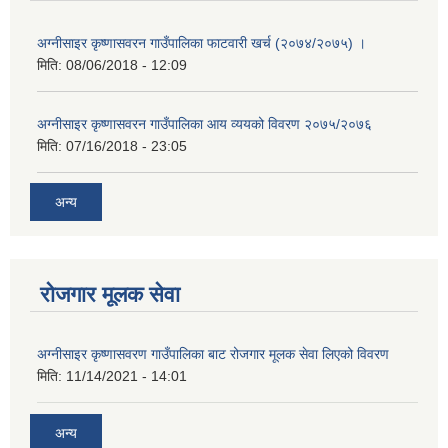
अग्नीसाइर कृष्णासवरन गाउँपालिका फाटवारी खर्च (२०७४/२०७५) ।
मिति:
08/06/2018 - 12:09
अग्नीसाइर कृष्णासवरन गाउँपालिका आय व्ययको विवरण २०७५/२०७६
मिति:
07/16/2018 - 23:05
अन्य
रोजगार मूलक सेवा
अग्नीसाइर कृष्णासवरण गाउँपालिका बाट रोजगार मूलक सेवा लिएको विवरण
मिति:
11/14/2021 - 14:01
अन्य