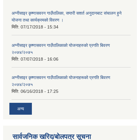
अग्नीसाइर कृष्णासवरन गाउँपालिका, सप्तरी सशर्त अनुदानबाट संचालन हुने
योजना तथा कार्यक्रमको विवरण ।
मिति:
07/17/2018 - 15:34
अग्नीसाइर कृष्णासवरन गाउँपालिकाको योजनाहरुको प्रगति बिवरण
२०७४/२०७५
मिति:
07/07/2018 - 16:06
अग्नीसाइर कृष्णासवरन गाउँपालिकाको योजनाहरूको प्रगति बिवरण
२०७४/२०७५
मिति:
06/16/2018 - 17:25
अन्य
सार्वजनिक खरिद/बोलपत्र सूचना