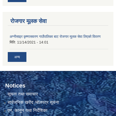
रोजगार मूलक सेवा
अग्नीसाइर कृष्णासवरण गाउँपालिका बाट रोजगार मूलक सेवा लिएको विवरण
मिति:
11/14/2021 - 14:01
अन्य
Notices
सूचना तथा समाचार
सार्वजनिक खरीद /बोलपत्र सूचना
एन, कानुन तथा निर्देशिका