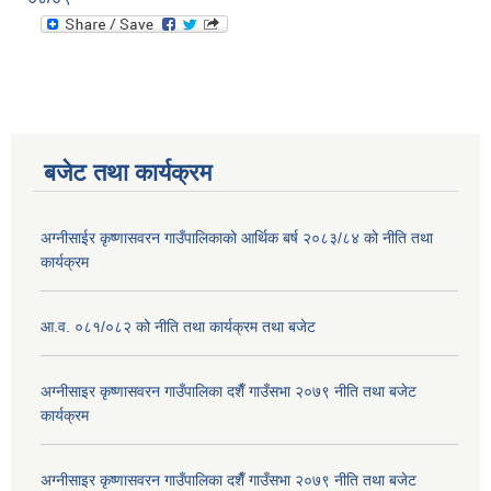
बजेट तथा कार्यक्रम
अग्नीसाईर कृष्णासवरन गाउँपालिकाको आर्थिक बर्ष २०८३/८४ को नीति तथा
कार्यक्रम
आ.व. ०८१/०८२ को नीति तथा कार्यक्रम तथा बजेट
अग्नीसाइर कृष्णासवरन गाउँपालिका दशैँ गाउँसभा २०७९ नीति तथा बजेट
कार्यक्रम
अग्नीसाइर कृष्णासवरन गाउँपालिका दशैँ गाउँसभा २०७९ नीति तथा बजेट