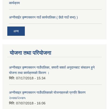
कार्यक्रम
अग्नीसाईर कृष्णासवरन गाउँ कार्यपालिका ( छैठो गाउँ सभा) )
अन्य
योजना तथा परियोजना
अग्नीसाइर कृष्णासवरन गाउँपालिका, सप्तरी सशर्त अनुदानबाट संचालन हुने
योजना तथा कार्यक्रमको विवरण ।
मिति:
07/17/2018 - 15:34
अग्नीसाइर कृष्णासवरन गाउँपालिकाको योजनाहरुको प्रगति बिवरण
२०७४/२०७५
मिति:
07/07/2018 - 16:06