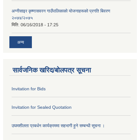
अग्नीसाइर कृष्णासवरन गाउँपालिकाको योजनाहरूको प्रगति बिवरण
२०७४/२०७५
मिति:
06/16/2018 - 17:25
अन्य
सार्वजनिक खरिद/बोलपत्र सूचना
Invitation for Bids
Invitation for Sealed Quotation
उघमशीलता प्रबर्धन कार्यक्रममा सहभागी हुने सम्बन्धी सूचना ।