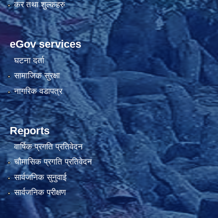
कर तथा शुल्कहरु
eGov services
घटना दर्ता
सामाजिक सुरक्षा
नागरिक वडापत्र
Reports
वार्षिक प्रगति प्रतिवेदन
चौमासिक प्रगति प्रतिवेदन
सार्वजनिक सुनुवाई
सार्वजनिक परीक्षण