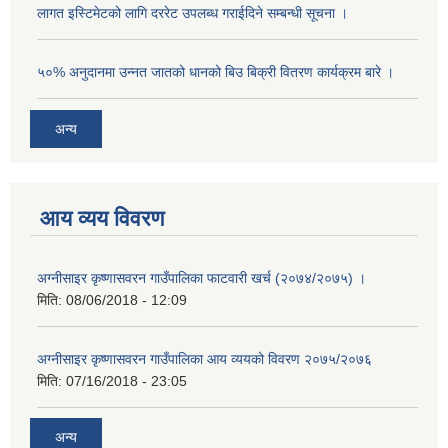
लागत इस्टिमेटको लागि दररेट उपलब्ध गराईदिने सम्बन्धी सूचना ।
५०% अनुदानमा उन्नत जातको धानको बिउ बिक्री वितरण कार्यक्रम बारे ।
अन्य
आय व्यय विवरण
अग्नीसाइर कृष्णासवरन गाउँपालिका फाटवारी खर्च (२०७४/२०७५) ।
मिति:
08/06/2018 - 12:09
अग्नीसाइर कृष्णासवरन गाउँपालिका आय व्ययको विवरण २०७५/२०७६
मिति:
07/16/2018 - 23:05
अन्य