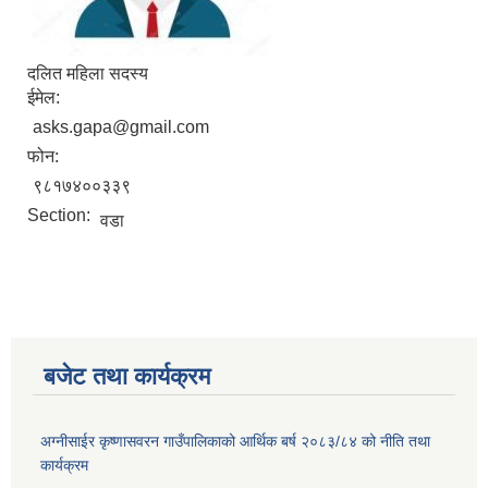
दलित महिला सदस्य
ईमेल:
asks.gapa@gmail.com
फोन:
९८१७४००३३९
Section:
वडा
बजेट तथा कार्यक्रम
अग्नीसाईर कृष्णासवरन गाउँपालिकाको आर्थिक बर्ष २०८३/८४ को नीति तथा
कार्यक्रम