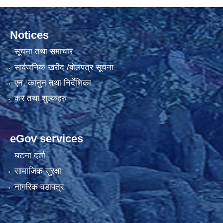
Notices
सूचना तथा समाचार
सार्वजनिक खरीद /बोलपत्र सूचना
एन, कानुन तथा निर्देशिका
कर तथा शुल्कहरु
eGov services
घटना दर्ता
सामाजिक सुरक्षा
नागरिक वडापत्र