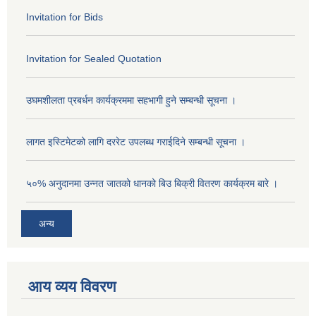
Invitation for Bids
Invitation for Sealed Quotation
उघमशीलता प्रबर्धन कार्यक्रममा सहभागी हुने सम्बन्धी सूचना ।
लागत इस्टिमेटको लागि दररेट उपलब्ध गराईदिने सम्बन्धी सूचना ।
५०% अनुदानमा उन्नत जातको धानको बिउ बिक्री वितरण कार्यक्रम बारे ।
अन्य
आय व्यय विवरण