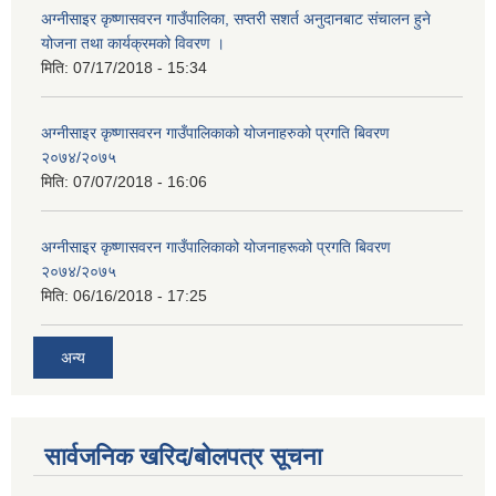
अग्नीसाइर कृष्णासवरन गाउँपालिका, सप्तरी सशर्त अनुदानबाट संचालन हुने
योजना तथा कार्यक्रमको विवरण ।
मिति:
07/17/2018 - 15:34
अग्नीसाइर कृष्णासवरन गाउँपालिकाको योजनाहरुको प्रगति बिवरण
२०७४/२०७५
मिति:
07/07/2018 - 16:06
अग्नीसाइर कृष्णासवरन गाउँपालिकाको योजनाहरूको प्रगति बिवरण
२०७४/२०७५
मिति:
06/16/2018 - 17:25
अन्य
सार्वजनिक खरिद/बोलपत्र सूचना