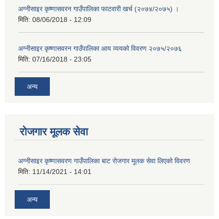
अग्नीसाइर कृष्णासवरन गाउँपालिका फाटवारी खर्च (२०७४/२०७५) ।
मिति:
08/06/2018 - 12:09
अग्नीसाइर कृष्णासवरन गाउँपालिका आय व्ययको विवरण २०७५/२०७६
मिति:
07/16/2018 - 23:05
अन्य
रोजगार मूलक सेवा
अग्नीसाइर कृष्णासवरण गाउँपालिका बाट रोजगार मूलक सेवा लिएको विवरण
मिति:
11/14/2021 - 14:01
अन्य