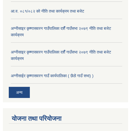
आ.व. ०८१/०८२ को नीति तथा कार्यक्रम तथा बजेट
अग्नीसाइर कृष्णासवरन गाउँपालिका दशैँ गाउँसभा २०७९ नीति तथा बजेट
कार्यक्रम
अग्नीसाइर कृष्णासवरन गाउँपालिका दशैँ गाउँसभा २०७९ नीति तथा बजेट
कार्यक्रम
अग्नीसाईर कृष्णासवरन गाउँ कार्यपालिका ( छैठो गाउँ सभा) )
अन्य
योजना तथा परियोजना