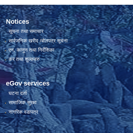
Notices
सूचना तथा समाचार
सार्वजनिक खरीद /बोलपत्र सूचना
एन, कानुन तथा निर्देशिका
कर तथा शुल्कहरु
eGov services
घटना दर्ता
सामाजिक सुरक्षा
नागरिक वडापत्र