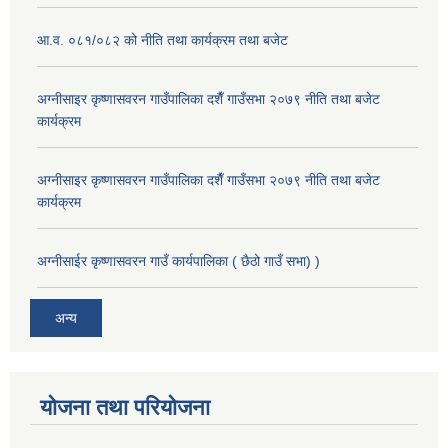
आ.व. ०८१/०८२ को नीति तथा कार्यक्रम तथा बजेट
अग्नीसाइर कृष्णासवरन गाउँपालिका दशैँ गाउँसभा २०७९ नीति तथा बजेट
कार्यक्रम
अग्नीसाइर कृष्णासवरन गाउँपालिका दशैँ गाउँसभा २०७९ नीति तथा बजेट
कार्यक्रम
अग्नीसाईर कृष्णासवरन गाउँ कार्यपालिका ( छैठो गाउँ सभा) )
अन्य
योजना तथा परियोजना