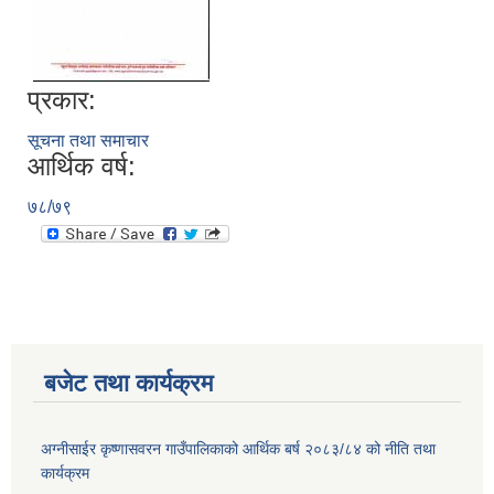
प्रकार:
सूचना तथा समाचार
आर्थिक वर्ष:
७८/७९
बजेट तथा कार्यक्रम
अग्नीसाईर कृष्णासवरन गाउँपालिकाको आर्थिक बर्ष २०८३/८४ को नीति तथा
कार्यक्रम