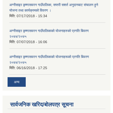
अग्नीसाइर कृष्णासवरन गाउँपालिका, सप्तरी सशर्त अनुदानबाट संचालन हुने
योजना तथा कार्यक्रमको विवरण ।
मिति:
07/17/2018 - 15:34
अग्नीसाइर कृष्णासवरन गाउँपालिकाको योजनाहरुको प्रगति बिवरण
२०७४/२०७५
मिति:
07/07/2018 - 16:06
अग्नीसाइर कृष्णासवरन गाउँपालिकाको योजनाहरूको प्रगति बिवरण
२०७४/२०७५
मिति:
06/16/2018 - 17:25
अन्य
सार्वजनिक खरिद/बोलपत्र सूचना