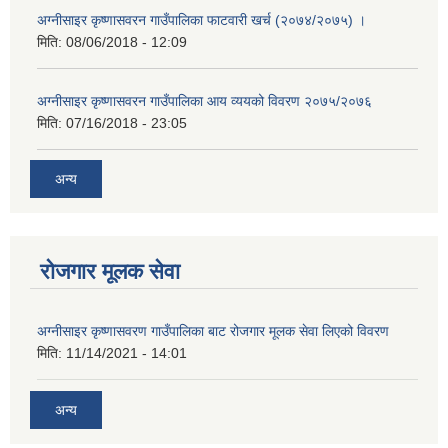
अग्नीसाइर कृष्णासवरन गाउँपालिका फाटवारी खर्च (२०७४/२०७५) ।
मिति:
08/06/2018 - 12:09
अग्नीसाइर कृष्णासवरन गाउँपालिका आय व्ययको विवरण २०७५/२०७६
मिति:
07/16/2018 - 23:05
अन्य
रोजगार मूलक सेवा
अग्नीसाइर कृष्णासवरण गाउँपालिका बाट रोजगार मूलक सेवा लिएको विवरण
मिति:
11/14/2021 - 14:01
अन्य