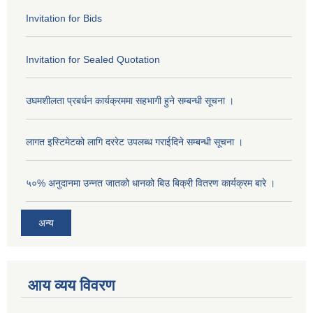
Invitation for Bids
Invitation for Sealed Quotation
उघमशीलता प्रबर्धन कार्यक्रममा सहभागी हुने सम्बन्धी सूचना ।
लागत इस्टिमेटको लागि दररेट उपलब्ध गराईदिने सम्बन्धी सूचना ।
५०% अनुदानमा उन्नत जातको धानको बिउ बिक्री वितरण कार्यक्रम बारे ।
अन्य
आय व्यय विवरण