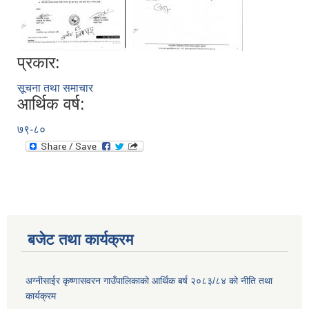
प्रकार:
सूचना तथा समाचार
आर्थिक वर्ष:
७९-८०
बजेट तथा कार्यक्रम
अग्नीसाईर कृष्णासवरन गाउँपालिकाको आर्थिक बर्ष २०८३/८४ को नीति तथा
कार्यक्रम