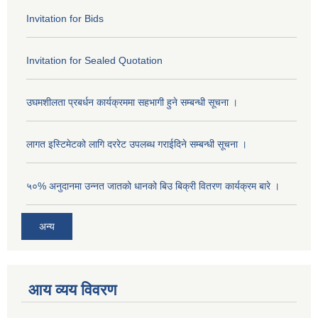
Invitation for Bids
Invitation for Sealed Quotation
उघमशीलता प्रबर्धन कार्यक्रममा सहभागी हुने सम्बन्धी सूचना ।
लागत इस्टिमेटको लागि दररेट उपलब्ध गराईदिने सम्बन्धी सूचना ।
५०% अनुदानमा उन्नत जातको धानको बिउ बिक्री वितरण कार्यक्रम बारे ।
अन्य
आय व्यय विवरण