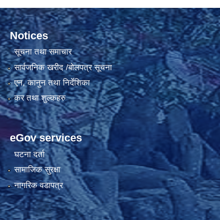
Notices
सूचना तथा समाचार
सार्वजनिक खरीद /बोलपत्र सूचना
एन, कानुन तथा निर्देशिका
कर तथा शुल्कहरु
eGov services
घटना दर्ता
सामाजिक सुरक्षा
नागरिक वडापत्र