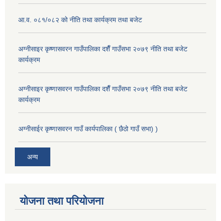
आ.व. ०८१/०८२ को नीति तथा कार्यक्रम तथा बजेट
अग्नीसाइर कृष्णासवरन गाउँपालिका दशैँ गाउँसभा २०७९ नीति तथा बजेट
कार्यक्रम
अग्नीसाइर कृष्णासवरन गाउँपालिका दशैँ गाउँसभा २०७९ नीति तथा बजेट
कार्यक्रम
अग्नीसाईर कृष्णासवरन गाउँ कार्यपालिका ( छैठो गाउँ सभा) )
अन्य
योजना तथा परियोजना