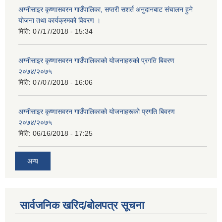
अग्नीसाइर कृष्णासवरन गाउँपालिका, सप्तरी सशर्त अनुदानबाट संचालन हुने
योजना तथा कार्यक्रमको विवरण ।
मिति:
07/17/2018 - 15:34
अग्नीसाइर कृष्णासवरन गाउँपालिकाको योजनाहरुको प्रगति बिवरण
२०७४/२०७५
मिति:
07/07/2018 - 16:06
अग्नीसाइर कृष्णासवरन गाउँपालिकाको योजनाहरूको प्रगति बिवरण
२०७४/२०७५
मिति:
06/16/2018 - 17:25
अन्य
सार्वजनिक खरिद/बोलपत्र सूचना