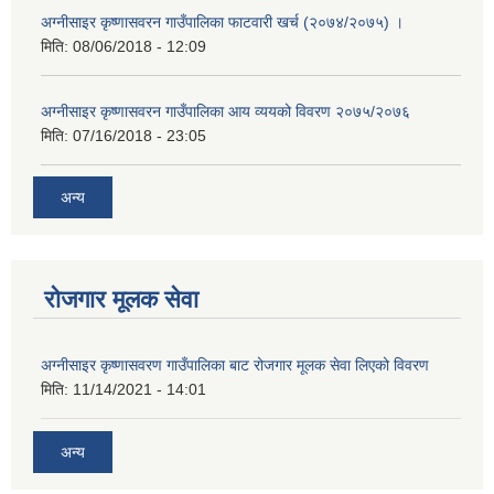
अग्नीसाइर कृष्णासवरन गाउँपालिका फाटवारी खर्च (२०७४/२०७५) ।
मिति:
08/06/2018 - 12:09
अग्नीसाइर कृष्णासवरन गाउँपालिका आय व्ययको विवरण २०७५/२०७६
मिति:
07/16/2018 - 23:05
अन्य
रोजगार मूलक सेवा
अग्नीसाइर कृष्णासवरण गाउँपालिका बाट रोजगार मूलक सेवा लिएको विवरण
मिति:
11/14/2021 - 14:01
अन्य