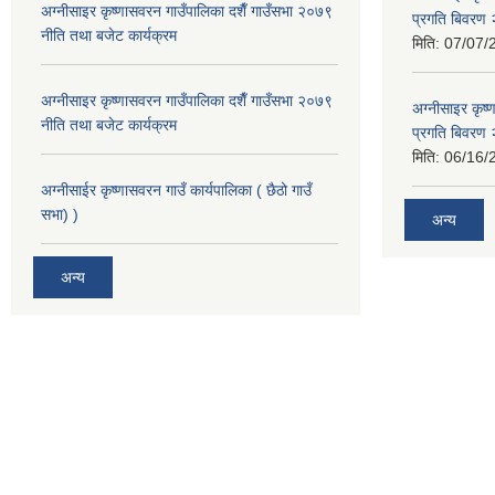
अग्नीसाइर कृष्णासवरन गाउँपालिका दशैँ गाउँसभा २०७९
प्रगति बिवर
नीति तथा बजेट कार्यक्रम
मिति:
07/07/
अग्नीसाइर कृष्णासवरन गाउँपालिका दशैँ गाउँसभा २०७९
अग्नीसाइर कृष
नीति तथा बजेट कार्यक्रम
प्रगति बिवर
मिति:
06/16/
अग्नीसाईर कृष्णासवरन गाउँ कार्यपालिका ( छैठो गाउँ
सभा) )
अन्य
अन्य