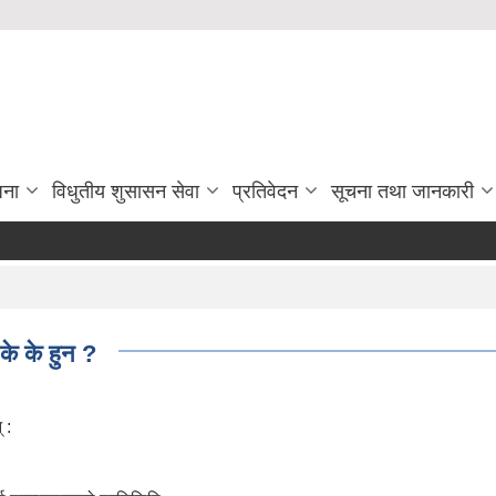
जना
विधुतीय शुसासन सेवा
प्रतिवेदन
सूचना तथा जानकारी
 के के हुन ?
 :