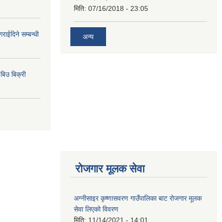
मिति:
07/16/2018 - 23:05
राईदिने सम्बन्धी
अन्य
िउ बिक्री
रोजगार मूलक सेवा
अग्नीसाइर कृष्णासवरण गाउँपालिका बाट रोजगार मूलक
सेवा लिएको विवरण
मिति:
11/14/2021 - 14:01