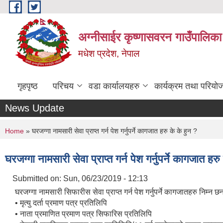
Skip to main content
अग्नीसाईर कृष्णासवरन गाउँपालिका
मधेश प्रदेश, नेपाल
गृहपृष्ठ
परिचय
वडा कार्यालयहरु
कार्यक्रम तथा परियो
News Update
You are here
Home
» घरजग्गा नामसारी सेवा प्राप्त गर्न पेश गर्नुपर्ने कागजात हरु के के हुन ?
घरजग्गा नामसारी सेवा प्राप्त गर्न पेश गर्नुपर्ने कागजात हरु
Submitted on:
Sun, 06/23/2019 - 12:13
घरजग्गा नामसारी सिफारीस सेवा प्राप्त गर्न पेश गर्नुपर्ने कागजातहरु निम्न छन्
• मृत्यु दर्ता प्रमाण पत्र प्रतिलिपि
• नाता प्रमाणित प्रमाण पत्र सिफारिस प्रतिलिपि