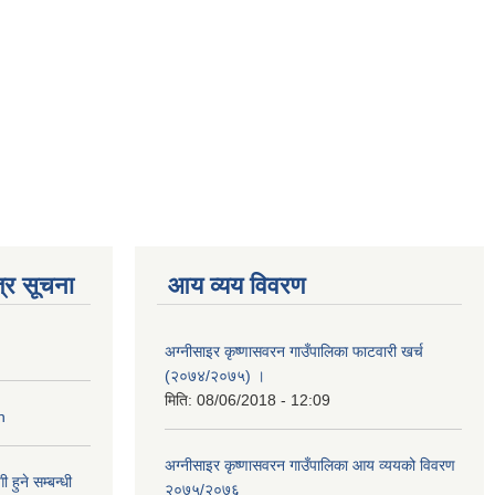
्र सूचना
आय व्यय विवरण
अग्नीसाइर कृष्णासवरन गाउँपालिका फाटवारी खर्च
(२०७४/२०७५) ।
मिति:
08/06/2018 - 12:09
n
अग्नीसाइर कृष्णासवरन गाउँपालिका आय व्ययको विवरण
हुने सम्बन्धी
२०७५/२०७६