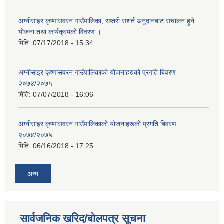
अग्नीसाइर कृष्णासवरन गाउँपालिका, सप्तरी सशर्त अनुदानबाट संचालन हुने
योजना तथा कार्यक्रमको विवरण ।
मिति:
07/17/2018 - 15:34
अग्नीसाइर कृष्णासवरन गाउँपालिकाको योजनाहरुको प्रगति बिवरण
२०७४/२०७५
मिति:
07/07/2018 - 16:06
अग्नीसाइर कृष्णासवरन गाउँपालिकाको योजनाहरूको प्रगति बिवरण
२०७४/२०७५
मिति:
06/16/2018 - 17:25
अन्य
सार्वजनिक खरिद/बोलपत्र सूचना