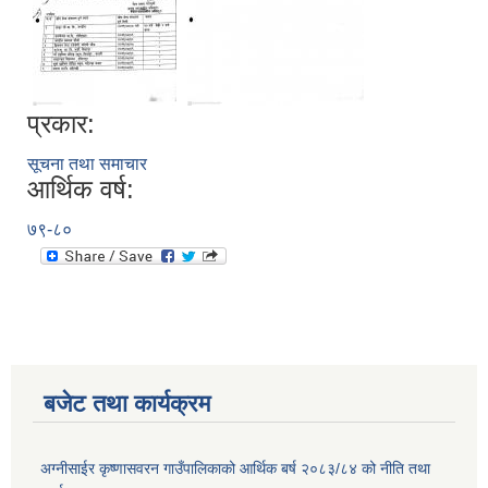
प्रकार:
सूचना तथा समाचार
आर्थिक वर्ष:
७९-८०
बजेट तथा कार्यक्रम
अग्नीसाईर कृष्णासवरन गाउँपालिकाको आर्थिक बर्ष २०८३/८४ को नीति तथा