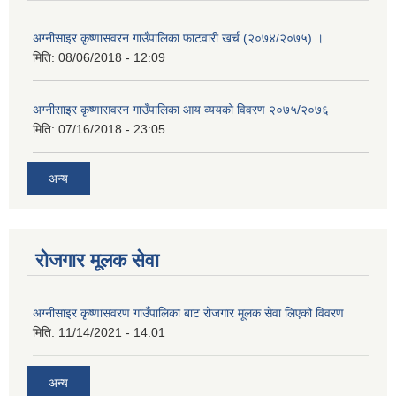
अग्नीसाइर कृष्णासवरन गाउँपालिका फाटवारी खर्च (२०७४/२०७५) ।
मिति:
08/06/2018 - 12:09
अग्नीसाइर कृष्णासवरन गाउँपालिका आय व्ययको विवरण २०७५/२०७६
मिति:
07/16/2018 - 23:05
अन्य
रोजगार मूलक सेवा
अग्नीसाइर कृष्णासवरण गाउँपालिका बाट रोजगार मूलक सेवा लिएको विवरण
मिति:
11/14/2021 - 14:01
अन्य