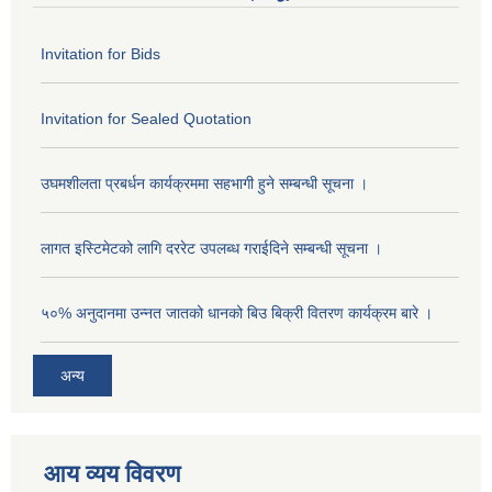
Invitation for Bids
Invitation for Sealed Quotation
उघमशीलता प्रबर्धन कार्यक्रममा सहभागी हुने सम्बन्धी सूचना ।
लागत इस्टिमेटको लागि दररेट उपलब्ध गराईदिने सम्बन्धी सूचना ।
५०% अनुदानमा उन्नत जातको धानको बिउ बिक्री वितरण कार्यक्रम बारे ।
अन्य
आय व्यय विवरण