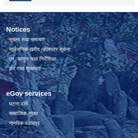
Notices
सूचना तथा समाचार
सार्वजनिक खरीद /बोलपत्र सूचना
एन, कानुन तथा निर्देशिका
कर तथा शुल्कहरु
eGov services
घटना दर्ता
सामाजिक सुरक्षा
नागरिक वडापत्र