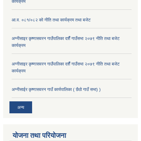
कार्यक्रम
आ.व. ०८१/०८२ को नीति तथा कार्यक्रम तथा बजेट
अग्नीसाइर कृष्णासवरन गाउँपालिका दशैँ गाउँसभा २०७९ नीति तथा बजेट
कार्यक्रम
अग्नीसाइर कृष्णासवरन गाउँपालिका दशैँ गाउँसभा २०७९ नीति तथा बजेट
कार्यक्रम
अग्नीसाईर कृष्णासवरन गाउँ कार्यपालिका ( छैठो गाउँ सभा) )
अन्य
योजना तथा परियोजना