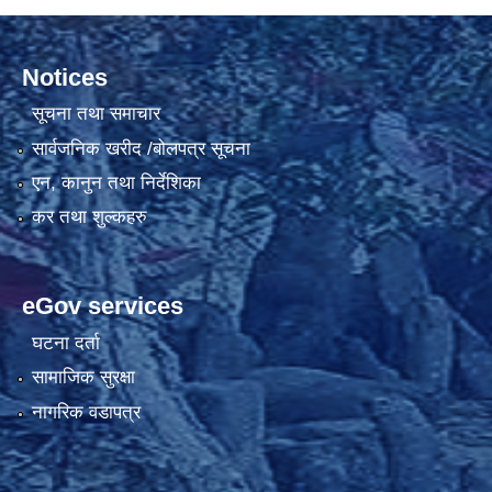
Notices
सूचना तथा समाचार
सार्वजनिक खरीद /बोलपत्र सूचना
एन, कानुन तथा निर्देशिका
कर तथा शुल्कहरु
eGov services
घटना दर्ता
सामाजिक सुरक्षा
नागरिक वडापत्र