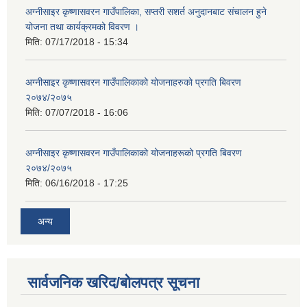
अग्नीसाइर कृष्णासवरन गाउँपालिका, सप्तरी सशर्त अनुदानबाट संचालन हुने
योजना तथा कार्यक्रमको विवरण ।
मिति:
07/17/2018 - 15:34
अग्नीसाइर कृष्णासवरन गाउँपालिकाको योजनाहरुको प्रगति बिवरण
२०७४/२०७५
मिति:
07/07/2018 - 16:06
अग्नीसाइर कृष्णासवरन गाउँपालिकाको योजनाहरूको प्रगति बिवरण
२०७४/२०७५
मिति:
06/16/2018 - 17:25
अन्य
सार्वजनिक खरिद/बोलपत्र सूचना