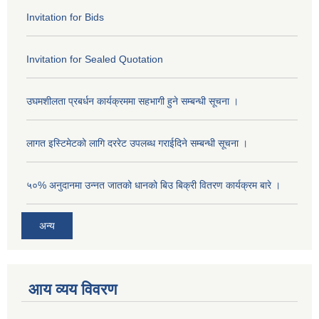
Invitation for Bids
Invitation for Sealed Quotation
उघमशीलता प्रबर्धन कार्यक्रममा सहभागी हुने सम्बन्धी सूचना ।
लागत इस्टिमेटको लागि दररेट उपलब्ध गराईदिने सम्बन्धी सूचना ।
५०% अनुदानमा उन्नत जातको धानको बिउ बिक्री वितरण कार्यक्रम बारे ।
अन्य
आय व्यय विवरण