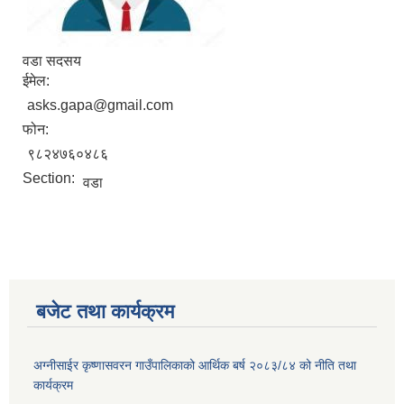
वडा सदसय
ईमेल:
asks.gapa@gmail.com
फोन:
९८२४७६०४८६
Section:
वडा
बजेट तथा कार्यक्रम
अग्नीसाईर कृष्णासवरन गाउँपालिकाको आर्थिक बर्ष २०८३/८४ को नीति तथा
कार्यक्रम