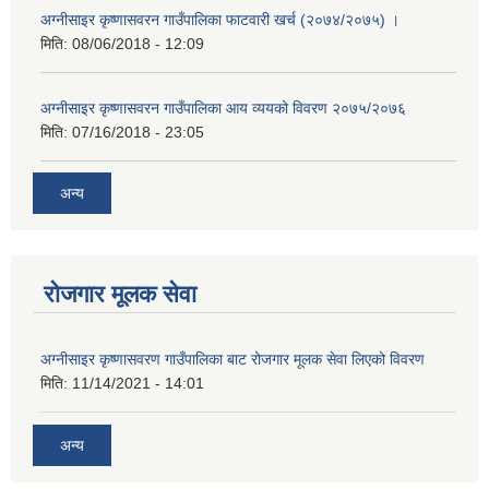
अग्नीसाइर कृष्णासवरन गाउँपालिका फाटवारी खर्च (२०७४/२०७५) ।
मिति:
08/06/2018 - 12:09
अग्नीसाइर कृष्णासवरन गाउँपालिका आय व्ययको विवरण २०७५/२०७६
मिति:
07/16/2018 - 23:05
अन्य
रोजगार मूलक सेवा
अग्नीसाइर कृष्णासवरण गाउँपालिका बाट रोजगार मूलक सेवा लिएको विवरण
मिति:
11/14/2021 - 14:01
अन्य