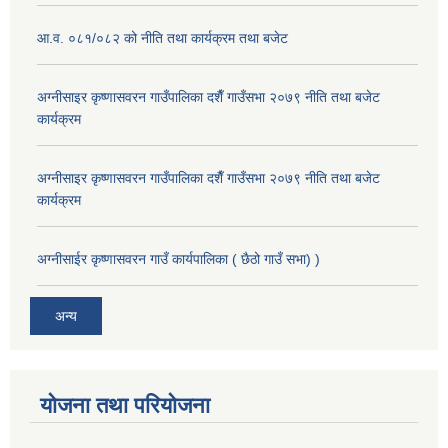
आ.व. ०८१/०८२ को नीति तथा कार्यक्रम तथा बजेट
अग्नीसाइर कृष्णासवरन गाउँपालिका दशैँ गाउँसभा २०७९ नीति तथा बजेट
कार्यक्रम
अग्नीसाइर कृष्णासवरन गाउँपालिका दशैँ गाउँसभा २०७९ नीति तथा बजेट
कार्यक्रम
अग्नीसाईर कृष्णासवरन गाउँ कार्यपालिका ( छैठो गाउँ सभा) )
अन्य
योजना तथा परियोजना