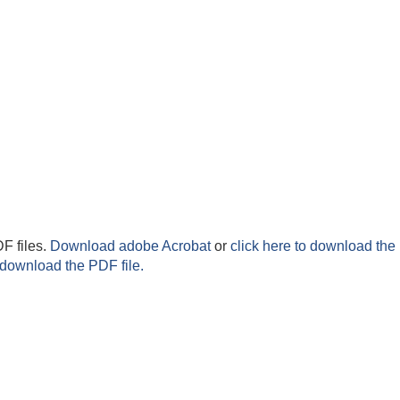
F files.
Download adobe Acrobat
or
click here to download the 
 download the PDF file.