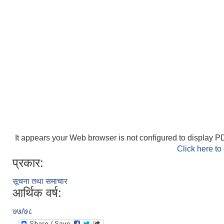
It appears your Web browser is not configured to display PD
Click here to
प्रकार:
सूचना तथा समाचार
आर्थिक वर्ष:
७७/७८