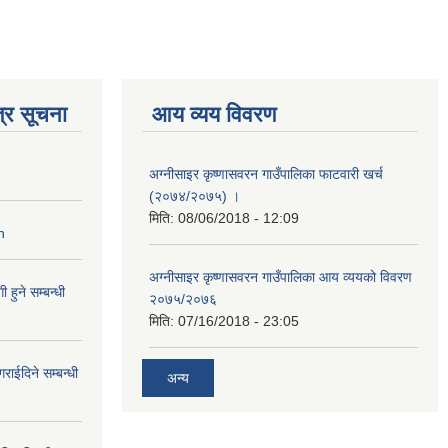
्र सूचना
आय व्यय विवरण
अग्नीसाइर कृष्णासवरन गाउँपालिका फाटवारी खर्च
(२०७४/२०७५) ।
मिति:
08/06/2018 - 12:09
n
अग्नीसाइर कृष्णासवरन गाउँपालिका आय व्ययको विवरण
हुने सम्बन्धी
२०७५/२०७६
मिति:
07/16/2018 - 23:05
राईदिने सम्बन्धी
अन्य