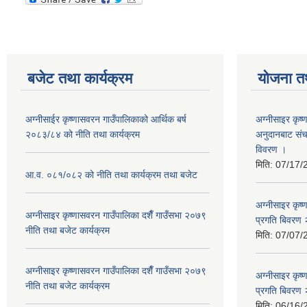
बजेट तथा कार्यक्रम
योजना त
अग्नीसाईर कृष्णासवरन गाउँपालिकाको आर्थिक बर्ष
अग्नीसाइर कृष्
२०८३/८४ को नीति तथा कार्यक्रम
अनुदानबाट संच
विवरण ।
मिति:
07/17/
आ.व. ०८१/०८२ को नीति तथा कार्यक्रम तथा बजेट
अग्नीसाइर कृष
अग्नीसाइर कृष्णासवरन गाउँपालिका दशैँ गाउँसभा २०७९
प्रगति बिवर
नीति तथा बजेट कार्यक्रम
मिति:
07/07/
अग्नीसाइर कृष्णासवरन गाउँपालिका दशैँ गाउँसभा २०७९
अग्नीसाइर कृष
नीति तथा बजेट कार्यक्रम
प्रगति बिवर
मिति:
06/16/