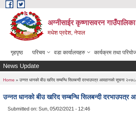
Skip to main content
अग्नीसाईर कृष्णासवरन गाउँपालिका
मधेश प्रदेश, नेपाल
गृहपृष्ठ
परिचय
वडा कार्यालयहरु
कार्यक्रम तथा परियो
News Update
You are here
Home
» उन्नत धानको बीउ खरिद सम्बन्धि सिलबन्दी दरभाउपत्र आवहानको सूचना २०७
उन्नत धानको बीउ खरिद सम्बन्धि सिलबन्दी दरभाउपत्
Submitted on:
Sun, 05/02/2021 - 12:46