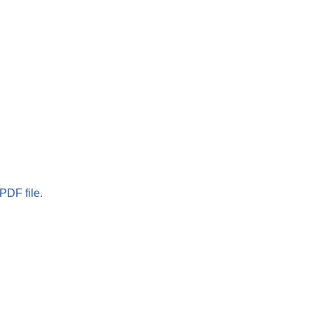
PDF file.