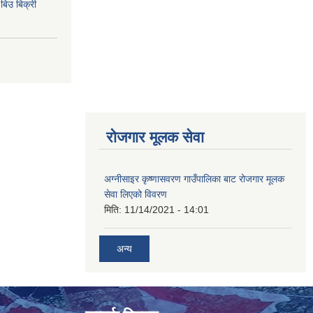
िउ बिक्री
रोजगार मूलक सेवा
अग्नीसाइर कृष्णासवरण गाउँपालिका बाट रोजगार मूलक
सेवा लिएको विवरण
मिति:
11/14/2021 - 14:01
अन्य