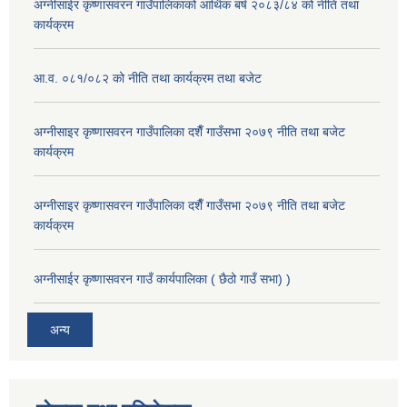
अग्नीसाईर कृष्णासवरन गाउँपालिकाको आर्थिक बर्ष २०८३/८४ को नीति तथा
कार्यक्रम
आ.व. ०८१/०८२ को नीति तथा कार्यक्रम तथा बजेट
अग्नीसाइर कृष्णासवरन गाउँपालिका दशैँ गाउँसभा २०७९ नीति तथा बजेट
कार्यक्रम
अग्नीसाइर कृष्णासवरन गाउँपालिका दशैँ गाउँसभा २०७९ नीति तथा बजेट
कार्यक्रम
अग्नीसाईर कृष्णासवरन गाउँ कार्यपालिका ( छैठो गाउँ सभा) )
अन्य