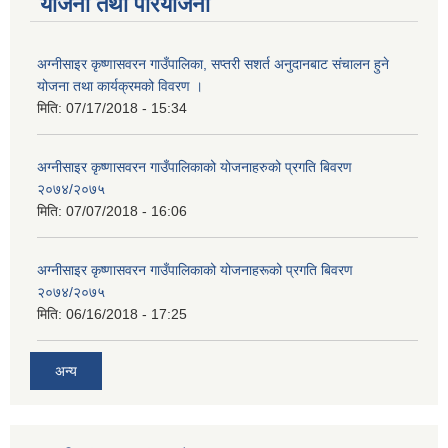
योजना तथा परियोजना
अग्नीसाइर कृष्णासवरन गाउँपालिका, सप्तरी सशर्त अनुदानबाट संचालन हुने
योजना तथा कार्यक्रमको विवरण ।
मिति:
07/17/2018 - 15:34
अग्नीसाइर कृष्णासवरन गाउँपालिकाको योजनाहरुको प्रगति बिवरण
२०७४/२०७५
मिति:
07/07/2018 - 16:06
अग्नीसाइर कृष्णासवरन गाउँपालिकाको योजनाहरूको प्रगति बिवरण
२०७४/२०७५
मिति:
06/16/2018 - 17:25
अन्य