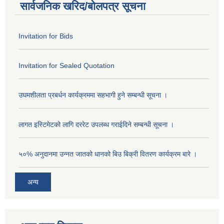
सार्वजनिक खरिद/बोलपत्र सूचना
Invitation for Bids
Invitation for Sealed Quotation
उघमशीलता प्रबर्धन कार्यक्रममा सहभागी हुने सम्बन्धी सूचना ।
लागत इस्टिमेटको लागि दररेट उपलब्ध गराईदिने सम्बन्धी सूचना ।
५०% अनुदानमा उन्नत जातको धानको बिउ बिक्री वितरण कार्यक्रम बारे ।
अन्य