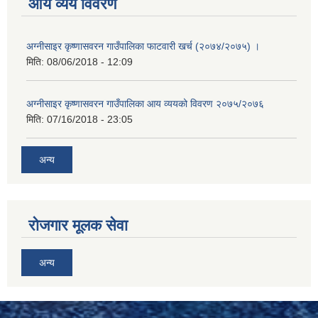
आय व्यय विवरण
अग्नीसाइर कृष्णासवरन गाउँपालिका फाटवारी खर्च (२०७४/२०७५) ।
मिति:
08/06/2018 - 12:09
अग्नीसाइर कृष्णासवरन गाउँपालिका आय व्ययको विवरण २०७५/२०७६
मिति:
07/16/2018 - 23:05
अन्य
रोजगार मूलक सेवा
अन्य