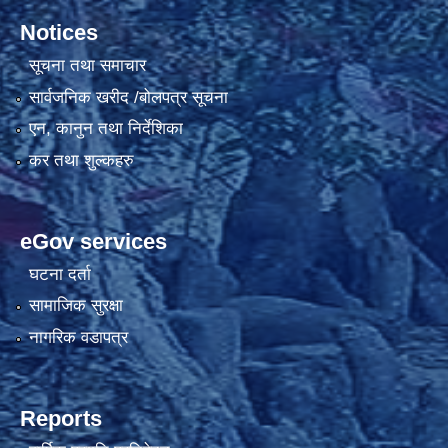
Notices
सूचना तथा समाचार
सार्वजनिक खरीद /बोलपत्र सूचना
एन, कानुन तथा निर्देशिका
कर तथा शुल्कहरु
eGov services
घटना दर्ता
सामाजिक सुरक्षा
नागरिक वडापत्र
Reports