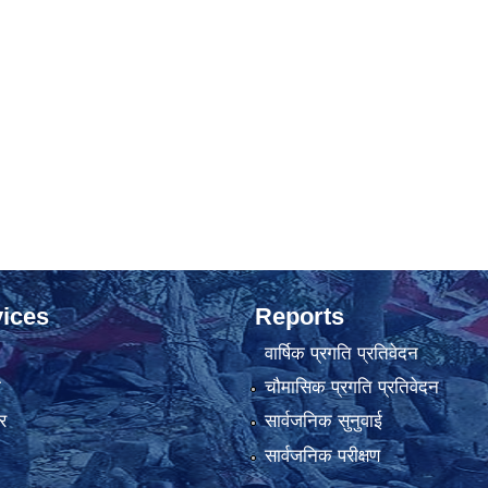
ices
Reports
वार्षिक प्रगति प्रतिवेदन
ा
चौमासिक प्रगति प्रतिवेदन
र
सार्वजनिक सुनुवाई
सार्वजनिक परीक्षण