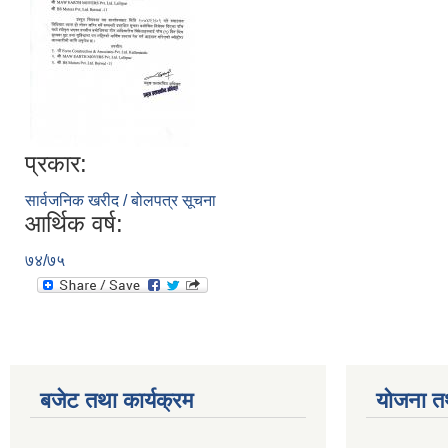
प्रकार:
सार्वजनिक खरीद / बोलपत्र सूचना
आर्थिक वर्ष:
७४/७५
बजेट तथा कार्यक्रम
योजना त