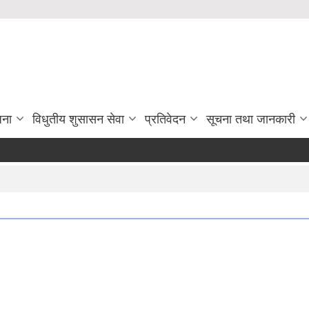
जना
विधुतीय शुसासन सेवा
प्रतिवेदन
सूचना तथा जानकारी