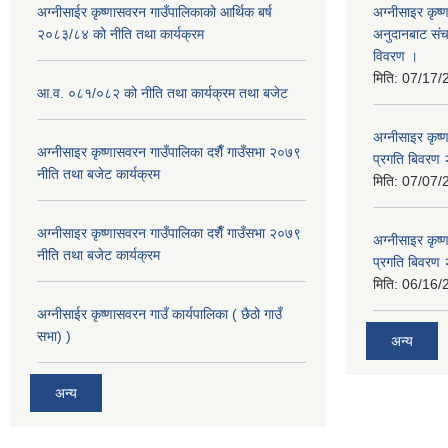
अग्नीसाईर कृष्णासवरन गाउँपालिकाको आर्थिक बर्ष
अग्नीसाइर कृष्
२०८३/८४ को नीति तथा कार्यक्रम
अनुदानबाट संच
विवरण ।
मिति:
07/17/
आ.व. ०८१/०८२ को नीति तथा कार्यक्रम तथा बजेट
अग्नीसाइर कृष
अग्नीसाइर कृष्णासवरन गाउँपालिका दशैँ गाउँसभा २०७९
प्रगति बिवर
नीति तथा बजेट कार्यक्रम
मिति:
07/07/
अग्नीसाइर कृष्णासवरन गाउँपालिका दशैँ गाउँसभा २०७९
अग्नीसाइर कृष
नीति तथा बजेट कार्यक्रम
प्रगति बिवर
मिति:
06/16/
अग्नीसाईर कृष्णासवरन गाउँ कार्यपालिका ( छैठो गाउँ
सभा) )
अन्य
अन्य