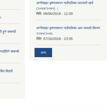
अग्नीसाइर कृष्णासवरन गाउँपालिका फाटवारी खर्च
(२०७४/२०७५) ।
मिति:
08/06/2018 - 12:09
n
अग्नीसाइर कृष्णासवरन गाउँपालिका आय व्ययको विवरण
हुने सम्बन्धी
२०७५/२०७६
मिति:
07/16/2018 - 23:05
राईदिने सम्बन्धी
अन्य
िउ बिक्री