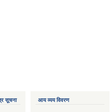
्र सूचना
आय व्यय विवरण