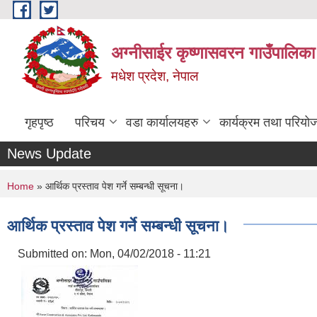
Skip to main content
अग्नीसाईर कृष्णासवरन गाउँपालिका
मधेश प्रदेश, नेपाल
गृहपृष्ठ
परिचय
वडा कार्यालयहरु
कार्यक्रम तथा परियो
News Update
You are here
Home
» आर्थिक प्रस्ताव पेश गर्ने सम्बन्धी सूचना।
आर्थिक प्रस्ताव पेश गर्ने सम्बन्धी सूचना।
Submitted on:
Mon, 04/02/2018 - 11:21