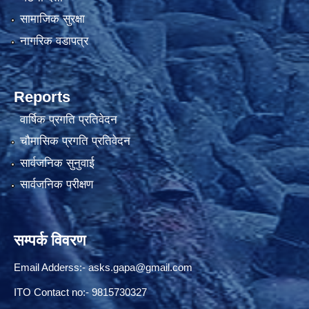
सामाजिक सुरक्षा
नागरिक वडापत्र
Reports
वार्षिक प्रगति प्रतिवेदन
चौमासिक प्रगति प्रतिवेदन
सार्वजनिक सुनुवाई
सार्वजनिक परीक्षण
सम्पर्क विवरण
Email Adderss:-
asks.gapa@gmail.com
ITO Contact no:- 9815730327