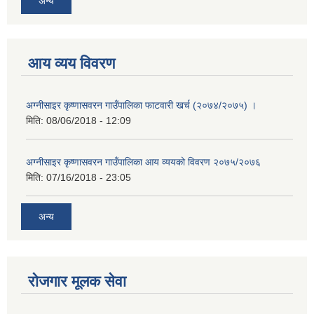
अन्य
आय व्यय विवरण
अग्नीसाइर कृष्णासवरन गाउँपालिका फाटवारी खर्च (२०७४/२०७५) ।
मिति:
08/06/2018 - 12:09
अग्नीसाइर कृष्णासवरन गाउँपालिका आय व्ययको विवरण २०७५/२०७६
मिति:
07/16/2018 - 23:05
अन्य
रोजगार मूलक सेवा