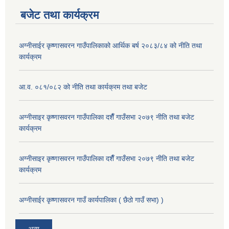
बजेट तथा कार्यक्रम
अग्नीसाईर कृष्णासवरन गाउँपालिकाको आर्थिक बर्ष २०८३/८४ को नीति तथा
कार्यक्रम
आ.व. ०८१/०८२ को नीति तथा कार्यक्रम तथा बजेट
अग्नीसाइर कृष्णासवरन गाउँपालिका दशैँ गाउँसभा २०७९ नीति तथा बजेट
कार्यक्रम
अग्नीसाइर कृष्णासवरन गाउँपालिका दशैँ गाउँसभा २०७९ नीति तथा बजेट
कार्यक्रम
अग्नीसाईर कृष्णासवरन गाउँ कार्यपालिका ( छैठो गाउँ सभा) )
अन्य