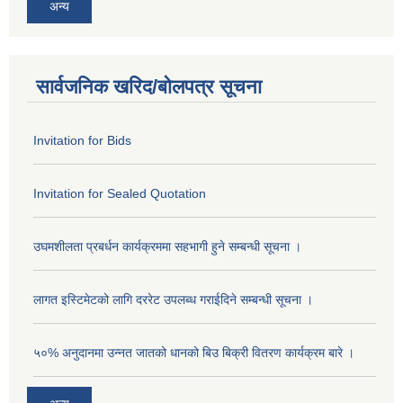
अन्य
सार्वजनिक खरिद/बोलपत्र सूचना
Invitation for Bids
Invitation for Sealed Quotation
उघमशीलता प्रबर्धन कार्यक्रममा सहभागी हुने सम्बन्धी सूचना ।
लागत इस्टिमेटको लागि दररेट उपलब्ध गराईदिने सम्बन्धी सूचना ।
५०% अनुदानमा उन्नत जातको धानको बिउ बिक्री वितरण कार्यक्रम बारे ।