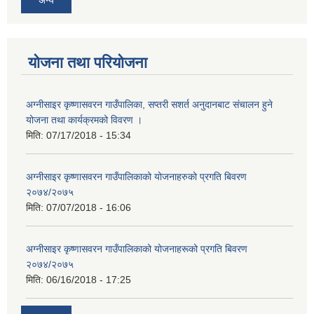
योजना तथा परियोजना
अग्नीसाइर कृष्णासवरन गाउँपालिका, सप्तरी सशर्त अनुदानबाट संचालन हुने
योजना तथा कार्यक्रमको विवरण ।
मिति:
07/17/2018 - 15:34
अग्नीसाइर कृष्णासवरन गाउँपालिकाको योजनाहरुको प्रगति बिवरण
२०७४/२०७५
मिति:
07/07/2018 - 16:06
अग्नीसाइर कृष्णासवरन गाउँपालिकाको योजनाहरूको प्रगति बिवरण
२०७४/२०७५
मिति:
06/16/2018 - 17:25