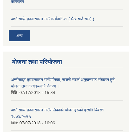
कार्यक्रम
अग्नीसाईर कृष्णासवरन गाउँ कार्यपालिका ( छैठो गाउँ सभा) )
अन्य
योजना तथा परियोजना
अग्नीसाइर कृष्णासवरन गाउँपालिका, सप्तरी सशर्त अनुदानबाट संचालन हुने
योजना तथा कार्यक्रमको विवरण ।
मिति:
07/17/2018 - 15:34
अग्नीसाइर कृष्णासवरन गाउँपालिकाको योजनाहरुको प्रगति बिवरण
२०७४/२०७५
मिति:
07/07/2018 - 16:06