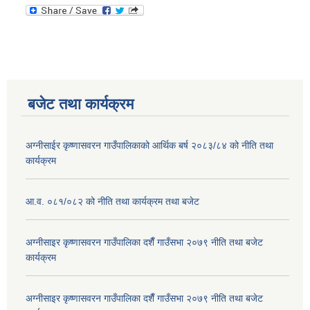
बजेट तथा कार्यक्रम
अग्नीसाईर कृष्णासवरन गाउँपालिकाको आर्थिक बर्ष २०८३/८४ को नीति तथा
कार्यक्रम
आ.व. ०८१/०८२ को नीति तथा कार्यक्रम तथा बजेट
अग्नीसाइर कृष्णासवरन गाउँपालिका दशैँ गाउँसभा २०७९ नीति तथा बजेट
कार्यक्रम
अग्नीसाइर कृष्णासवरन गाउँपालिका दशैँ गाउँसभा २०७९ नीति तथा बजेट