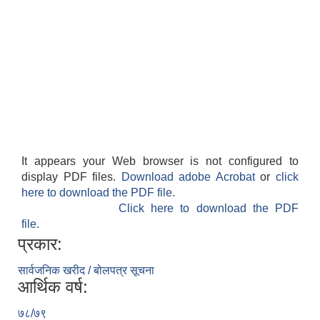
It appears your Web browser is not configured to
display PDF files.
Download adobe Acrobat
or
click
here to download the PDF file.
Click here to download the PDF
file.
प्रकार:
सार्वजनिक खरीद / बोलपत्र सूचना
आर्थिक वर्ष:
७८/७९