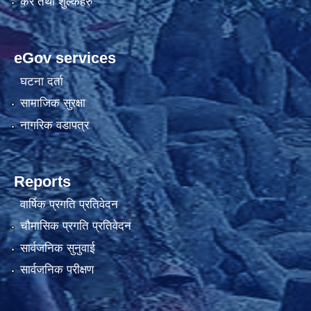
कर तथा शुल्कहरु
eGov services
घटना दर्ता
सामाजिक सुरक्षा
नागरिक वडापत्र
Reports
वार्षिक प्रगति प्रतिवेदन
चौमासिक प्रगति प्रतिवेदन
सार्वजनिक सुनुवाई
सार्वजनिक परीक्षण