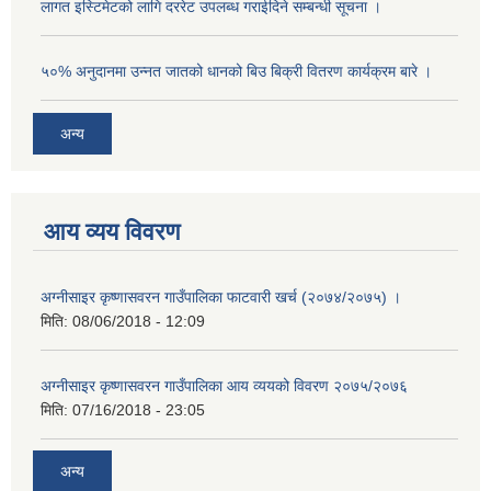
लागत इस्टिमेटको लागि दररेट उपलब्ध गराईदिने सम्बन्धी सूचना ।
५०% अनुदानमा उन्नत जातको धानको बिउ बिक्री वितरण कार्यक्रम बारे ।
अन्य
आय व्यय विवरण
अग्नीसाइर कृष्णासवरन गाउँपालिका फाटवारी खर्च (२०७४/२०७५) ।
मिति:
08/06/2018 - 12:09
अग्नीसाइर कृष्णासवरन गाउँपालिका आय व्ययको विवरण २०७५/२०७६
मिति:
07/16/2018 - 23:05
अन्य