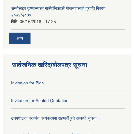
अग्नीसाइर कृष्णासवरन गाउँपालिकाको योजनाहरूको प्रगति बिवरण
२०७४/२०७५
मिति:
06/16/2018 - 17:25
अन्य
सार्वजनिक खरिद/बोलपत्र सूचना
Invitation for Bids
Invitation for Sealed Quotation
उघमशीलता प्रबर्धन कार्यक्रममा सहभागी हुने सम्बन्धी सूचना ।