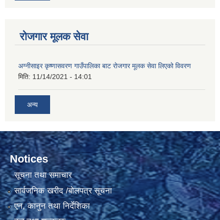
रोजगार मूलक सेवा
अग्नीसाइर कृष्णासवरण गाउँपालिका बाट रोजगार मूलक सेवा लिएको विवरण
मिति:
11/14/2021 - 14:01
अन्य
Notices
सूचना तथा समाचार
सार्वजनिक खरीद /बोलपत्र सूचना
एन, कानुन तथा निर्देशिका