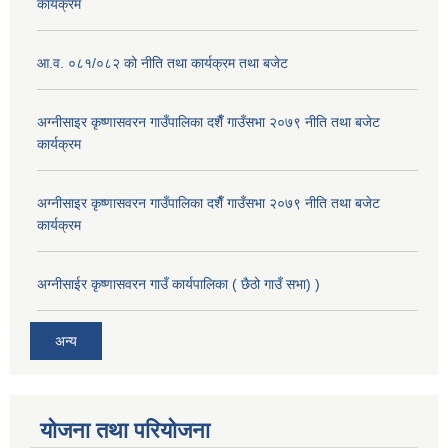
कार्यक्रम
आ.व. ०८१/०८२ को नीति तथा कार्यक्रम तथा बजेट
अग्नीसाइर कृष्णासवरन गाउँपालिका दशैँ गाउँसभा २०७९ नीति तथा बजेट
कार्यक्रम
अग्नीसाइर कृष्णासवरन गाउँपालिका दशैँ गाउँसभा २०७९ नीति तथा बजेट
कार्यक्रम
अग्नीसाईर कृष्णासवरन गाउँ कार्यपालिका ( छैठो गाउँ सभा) )
अन्य
योजना तथा परियोजना