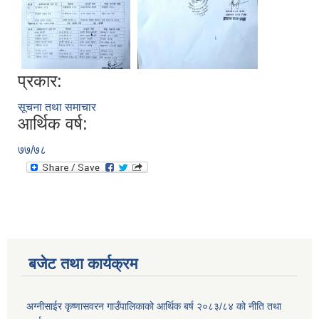
प्रकार:
सूचना तथा समाचार
आर्थिक वर्ष:
७७/७८
बजेट तथा कार्यक्रम
अग्नीसाईर कृष्णासवरन गाउँपालिकाको आर्थिक बर्ष २०८३/८४ को नीति तथा