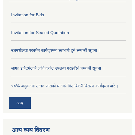
Invitation for Bids
Invitation for Sealed Quotation
उघमशीलता प्रबर्धन कार्यक्रममा सहभागी हुने सम्बन्धी सूचना ।
लागत इस्टिमेटको लागि दररेट उपलब्ध गराईदिने सम्बन्धी सूचना ।
५०% अनुदानमा उन्नत जातको धानको बिउ बिक्री वितरण कार्यक्रम बारे ।
अन्य
आय व्यय विवरण