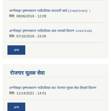
अग्नीसाइर कृष्णासवरन गाउँपालिका फाटवारी खर्च (२०७४/२०७५) ।
मिति:
08/06/2018 - 12:09
अग्नीसाइर कृष्णासवरन गाउँपालिका आय व्ययको विवरण २०७५/२०७६
मिति:
07/16/2018 - 23:05
अन्य
रोजगार मूलक सेवा
अग्नीसाइर कृष्णासवरण गाउँपालिका बाट रोजगार मूलक सेवा लिएको विवरण
मिति:
11/14/2021 - 14:01
अन्य