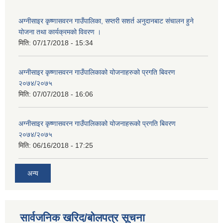
अग्नीसाइर कृष्णासवरन गाउँपालिका, सप्तरी सशर्त अनुदानबाट संचालन हुने
योजना तथा कार्यक्रमको विवरण ।
मिति:
07/17/2018 - 15:34
अग्नीसाइर कृष्णासवरन गाउँपालिकाको योजनाहरुको प्रगति बिवरण
२०७४/२०७५
मिति:
07/07/2018 - 16:06
अग्नीसाइर कृष्णासवरन गाउँपालिकाको योजनाहरूको प्रगति बिवरण
२०७४/२०७५
मिति:
06/16/2018 - 17:25
अन्य
सार्वजनिक खरिद/बोलपत्र सूचना