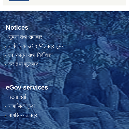
Notices
सूचना तथा समाचार
सार्वजनिक खरीद /बोलपत्र सूचना
एन, कानुन तथा निर्देशिका
कर तथा शुल्कहरु
eGov services
घटना दर्ता
सामाजिक सुरक्षा
नागरिक वडापत्र