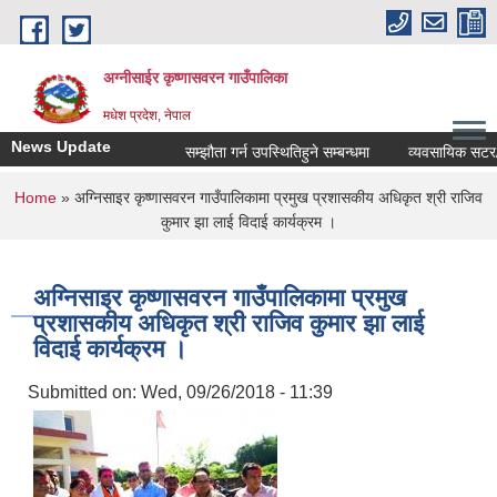
Skip to main content
अग्नीसाईर कृष्णासवरन गाउँपालिका
मधेश प्रदेश, नेपाल
News Update
सम्झौता गर्न उपस्थितिहुने सम्बन्धमा
व्यवसायिक सटर/कोठा
You are here
Home
» अग्निसाइर कृष्णासवरन गाउँपालिकामा प्रमुख प्रशासकीय अधिकृत श्री राजिव
कुमार झा लाई विदाई कार्यक्रम ।
अग्निसाइर कृष्णासवरन गाउँपालिकामा प्रमुख
प्रशासकीय अधिकृत श्री राजिव कुमार झा लाई
विदाई कार्यक्रम ।
Submitted on:
Wed, 09/26/2018 - 11:39