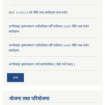
आ.व. ०८१/०८२ को नीति तथा कार्यक्रम तथा बजेट
अग्नीसाइर कृष्णासवरन गाउँपालिका दशैँ गाउँसभा २०७९ नीति तथा बजेट
कार्यक्रम
अग्नीसाइर कृष्णासवरन गाउँपालिका दशैँ गाउँसभा २०७९ नीति तथा बजेट
कार्यक्रम
अग्नीसाईर कृष्णासवरन गाउँ कार्यपालिका ( छैठो गाउँ सभा) )
अन्य
योजना तथा परियोजना