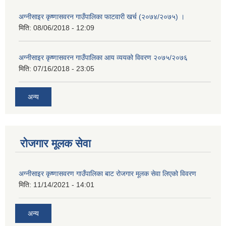
अग्नीसाइर कृष्णासवरन गाउँपालिका फाटवारी खर्च (२०७४/२०७५) ।
मिति:
08/06/2018 - 12:09
अग्नीसाइर कृष्णासवरन गाउँपालिका आय व्ययको विवरण २०७५/२०७६
मिति:
07/16/2018 - 23:05
अन्य
रोजगार मूलक सेवा
अग्नीसाइर कृष्णासवरण गाउँपालिका बाट रोजगार मूलक सेवा लिएको विवरण
मिति:
11/14/2021 - 14:01
अन्य