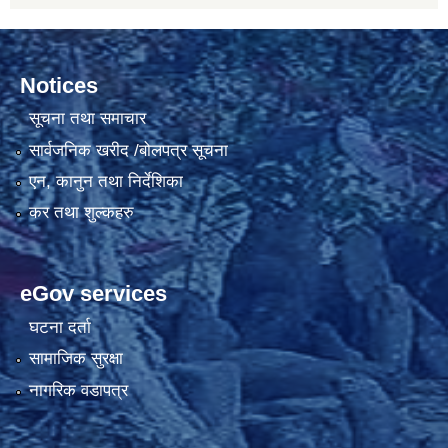
Notices
सूचना तथा समाचार
सार्वजनिक खरीद /बोलपत्र सूचना
एन, कानुन तथा निर्देशिका
कर तथा शुल्कहरु
eGov services
घटना दर्ता
सामाजिक सुरक्षा
नागरिक वडापत्र