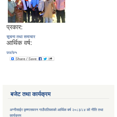
प्रकार:
सूचना तथा समाचार
आर्थिक वर्ष:
७४/७५
बजेट तथा कार्यक्रम
अग्नीसाईर कृष्णासवरन गाउँपालिकाको आर्थिक बर्ष २०८३/८४ को नीति तथा
कार्यक्रम