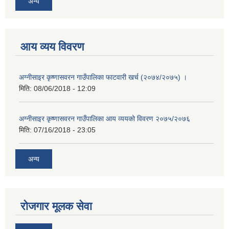
अन्य
आय व्यय विवरण
अग्नीसाइर कृष्णासवरन गाउँपालिका फाटवारी खर्च (२०७४/२०७५) ।
मिति:
08/06/2018 - 12:09
अग्नीसाइर कृष्णासवरन गाउँपालिका आय व्ययको विवरण २०७५/२०७६
मिति:
07/16/2018 - 23:05
अन्य
रोजगार मूलक सेवा