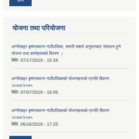
अन्य
योजना तथा परियोजना
अग्नीसाइर कृष्णासवरन गाउँपालिका, सप्तरी सशर्त अनुदानबाट संचालन हुने
योजना तथा कार्यक्रमको विवरण ।
मिति:
07/17/2018 - 15:34
अग्नीसाइर कृष्णासवरन गाउँपालिकाको योजनाहरुको प्रगति बिवरण
२०७४/२०७५
मिति:
07/07/2018 - 16:06
अग्नीसाइर कृष्णासवरन गाउँपालिकाको योजनाहरूको प्रगति बिवरण
२०७४/२०७५
मिति:
06/16/2018 - 17:25