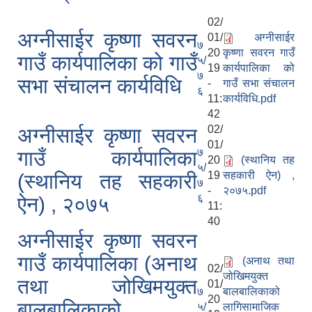
02/
अग्नीसाईर कृष्णा सवरन
01/
अग्नीसाईर
७
20
कृष्णा सवरन गाउँ
गाउँ कार्यपालिका को गाउँ
५/
19
कार्यपालिका को
७
सभा संचालन कार्यविधि
-
गाउँ सभा संचालन
६
11:
कार्यविधि.pdf
42
02/
अग्नीसाईर कृष्णा सवरन
01/
७
गाउँ कार्यपालिका
20
(स्थानिय तह
५/
19
सहकारी ऐन) ,
(स्थानिय तह सहकारी
७
-
२०७५.pdf
६
ऐन) , २०७५
11:
40
अग्नीसाईर कृष्णा सवरन
गाउँ कार्यपालिका (अनाथ
(अनाथ तथा
02/
जोखिमयुक्त
तथा जोखिमयुक्त
01/
७
बालबालिकाको
20
बालबालिकाको
५/
लागिसामाजिक