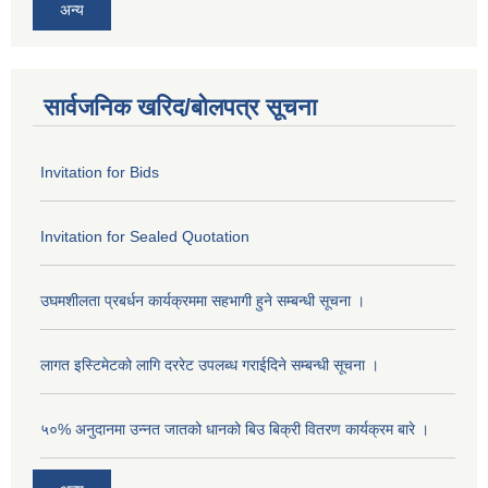
अन्य
सार्वजनिक खरिद/बोलपत्र सूचना
Invitation for Bids
Invitation for Sealed Quotation
उघमशीलता प्रबर्धन कार्यक्रममा सहभागी हुने सम्बन्धी सूचना ।
लागत इस्टिमेटको लागि दररेट उपलब्ध गराईदिने सम्बन्धी सूचना ।
५०% अनुदानमा उन्नत जातको धानको बिउ बिक्री वितरण कार्यक्रम बारे ।