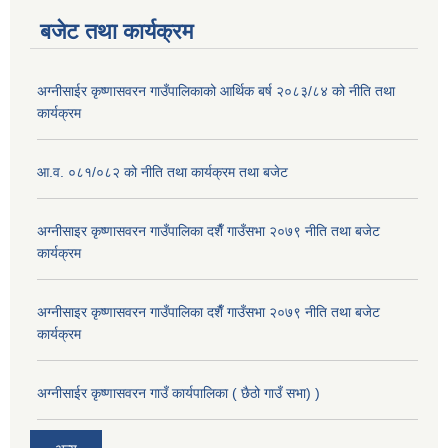
बजेट तथा कार्यक्रम
अग्नीसाईर कृष्णासवरन गाउँपालिकाको आर्थिक बर्ष २०८३/८४ को नीति तथा
कार्यक्रम
आ.व. ०८१/०८२ को नीति तथा कार्यक्रम तथा बजेट
अग्नीसाइर कृष्णासवरन गाउँपालिका दशैँ गाउँसभा २०७९ नीति तथा बजेट
कार्यक्रम
अग्नीसाइर कृष्णासवरन गाउँपालिका दशैँ गाउँसभा २०७९ नीति तथा बजेट
कार्यक्रम
अग्नीसाईर कृष्णासवरन गाउँ कार्यपालिका ( छैठो गाउँ सभा) )