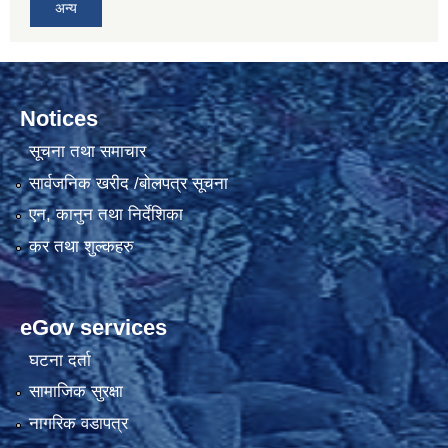
अन्य
Notices
सूचना तथा समाचार
सार्वजनिक खरीद /बोलपत्र सूचना
एन, कानुन तथा निर्देशिका
कर तथा शुल्कहरु
eGov services
घटना दर्ता
सामाजिक सुरक्षा
नागरिक वडापत्र