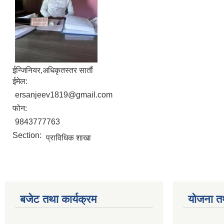
ईन्जिनियर,अधिकृतस्तर सातौं
ईमेल:
ersanjeev1819@gmail.com
फोन:
9843777763
Section:
प्राविधिक शाखा
बजेट तथा कार्यक्रम
योजना त