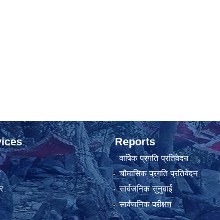
ices
Reports
वार्षिक प्रगति प्रतिवेदन
ा
चौमासिक प्रगति प्रतिवेदन
र
सार्वजनिक सुनुवाई
सार्वजनिक परीक्षण