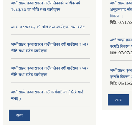
अग्नीसाईर कृष्णासवरन गाउँपालिकाको आर्थिक बर्ष
अग्नीसाइर कृष्
२०८३/८४ को नीति तथा कार्यक्रम
अनुदानबाट संच
विवरण ।
मिति:
07/17/
आ.व. ०८१/०८२ को नीति तथा कार्यक्रम तथा बजेट
अग्नीसाइर कृष
अग्नीसाइर कृष्णासवरन गाउँपालिका दशैँ गाउँसभा २०७९
प्रगति बिवर
नीति तथा बजेट कार्यक्रम
मिति:
07/07/
अग्नीसाइर कृष्णासवरन गाउँपालिका दशैँ गाउँसभा २०७९
अग्नीसाइर कृष
नीति तथा बजेट कार्यक्रम
प्रगति बिवर
मिति:
06/16/
अग्नीसाईर कृष्णासवरन गाउँ कार्यपालिका ( छैठो गाउँ
सभा) )
अन्य
अन्य