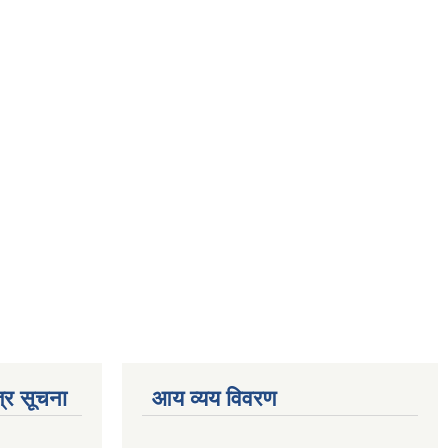
्र सूचना
आय व्यय विवरण