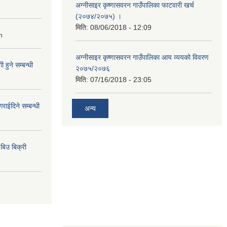
अग्नीसाइर कृष्णासवरन गाउँपालिका फाटवारी खर्च
(२०७४/२०७५) ।
मिति:
08/06/2018 - 12:09
n
अग्नीसाइर कृष्णासवरन गाउँपालिका आय व्ययको विवरण
हुने सम्बन्धी
२०७५/२०७६
मिति:
07/16/2018 - 23:05
राईदिने सम्बन्धी
अन्य
िउ बिक्री