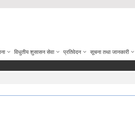
जना
विधुतीय शुसासन सेवा
प्रतिवेदन
सूचना तथा जानकारी