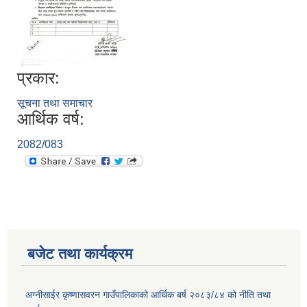
प्रकार:
सूचना तथा समाचार
आर्थिक वर्ष:
2082/083
बजेट तथा कार्यक्रम
अग्नीसाईर कृष्णासवरन गाउँपालिकाको आर्थिक बर्ष २०८३/८४ को नीति तथा