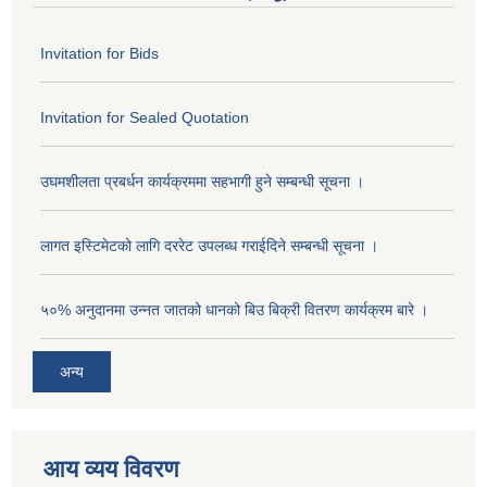
Invitation for Bids
Invitation for Sealed Quotation
उघमशीलता प्रबर्धन कार्यक्रममा सहभागी हुने सम्बन्धी सूचना ।
लागत इस्टिमेटको लागि दररेट उपलब्ध गराईदिने सम्बन्धी सूचना ।
५०% अनुदानमा उन्नत जातको धानको बिउ बिक्री वितरण कार्यक्रम बारे ।
अन्य
आय व्यय विवरण