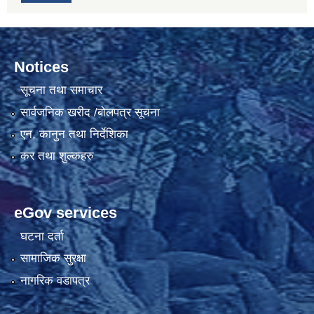
Notices
सूचना तथा समाचार
सार्वजनिक खरीद /बोलपत्र सूचना
एन, कानुन तथा निर्देशिका
कर तथा शुल्कहरु
eGov services
घटना दर्ता
सामाजिक सुरक्षा
नागरिक वडापत्र