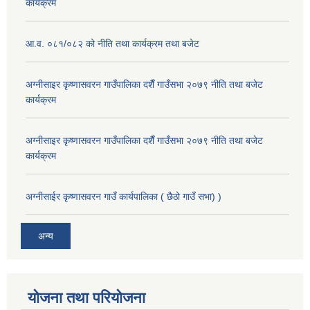
कार्यक्रम
आ.व. ०८१/०८२ को नीति तथा कार्यक्रम तथा बजेट
अग्नीसाइर कृष्णासवरन गाउँपालिका दशैँ गाउँसभा २०७९ नीति तथा बजेट
कार्यक्रम
अग्नीसाइर कृष्णासवरन गाउँपालिका दशैँ गाउँसभा २०७९ नीति तथा बजेट
कार्यक्रम
अग्नीसाईर कृष्णासवरन गाउँ कार्यपालिका ( छैठो गाउँ सभा) )
अन्य
योजना तथा परियोजना