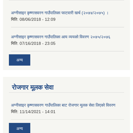
अग्नीसाइर कृष्णासवरन गाउँपालिका फाटवारी खर्च (२०७४/२०७५) ।
मिति:
08/06/2018 - 12:09
अग्नीसाइर कृष्णासवरन गाउँपालिका आय व्ययको विवरण २०७५/२०७६
मिति:
07/16/2018 - 23:05
अन्य
रोजगार मूलक सेवा
अग्नीसाइर कृष्णासवरण गाउँपालिका बाट रोजगार मूलक सेवा लिएको विवरण
मिति:
11/14/2021 - 14:01
अन्य