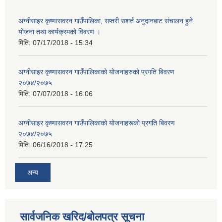
अग्नीसाइर कृष्णासवरन गाउँपालिका, सप्तरी सशर्त अनुदानबाट संचालन हुने
योजना तथा कार्यक्रमको विवरण ।
मिति:
07/17/2018 - 15:34
अग्नीसाइर कृष्णासवरन गाउँपालिकाको योजनाहरुको प्रगति बिवरण
२०७४/२०७५
मिति:
07/07/2018 - 16:06
अग्नीसाइर कृष्णासवरन गाउँपालिकाको योजनाहरूको प्रगति बिवरण
२०७४/२०७५
मिति:
06/16/2018 - 17:25
अन्य
सार्वजनिक खरिद/बोलपत्र सूचना