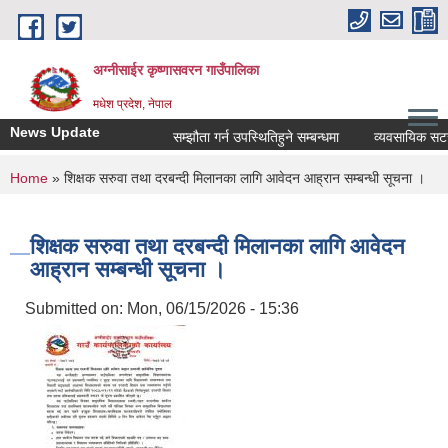
Skip to main content
अग्नीसाईर कृष्णासवरन गाउँपालिका
मधेश प्रदेश, नेपाल
News Update
सम्झौता गर्न उपस्थितिहुने सम्बन्धमा
व्यवसायिक सटर/कोठ
You are here
Home
» शिक्षक सरुवा तथा दरबन्दी मिलानका लागि आवेदन आह्रान सम्बन्धी सूचना ।
शिक्षक सरुवा तथा दरबन्दी मिलानका लागि आवेदन
आह्रान सम्बन्धी सूचना ।
Submitted on:
Mon, 06/15/2026 - 15:36