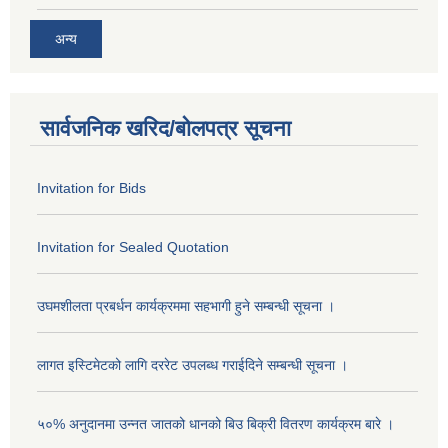
अन्य
सार्वजनिक खरिद/बोलपत्र सूचना
Invitation for Bids
Invitation for Sealed Quotation
उघमशीलता प्रबर्धन कार्यक्रममा सहभागी हुने सम्बन्धी सूचना ।
लागत इस्टिमेटको लागि दररेट उपलब्ध गराईदिने सम्बन्धी सूचना ।
५०% अनुदानमा उन्नत जातको धानको बिउ बिक्री वितरण कार्यक्रम बारे ।