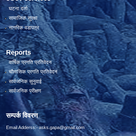
घटना दर्ता
सामाजिक सुरक्षा
नागरिक वडापत्र
Reports
वार्षिक प्रगति प्रतिवेदन
चौमासिक प्रगति प्रतिवेदन
सार्वजनिक सुनुवाई
सार्वजनिक परीक्षण
सम्पर्क विवरण
Email Adderss:-
asks.gapa@gmail.com