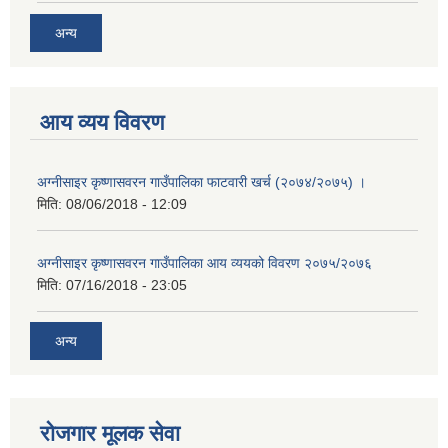
अन्य
आय व्यय विवरण
अग्नीसाइर कृष्णासवरन गाउँपालिका फाटवारी खर्च (२०७४/२०७५) ।
मिति:
08/06/2018 - 12:09
अग्नीसाइर कृष्णासवरन गाउँपालिका आय व्ययको विवरण २०७५/२०७६
मिति:
07/16/2018 - 23:05
अन्य
रोजगार मूलक सेवा