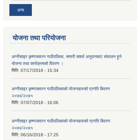
अन्य
योजना तथा परियोजना
अग्नीसाइर कृष्णासवरन गाउँपालिका, सप्तरी सशर्त अनुदानबाट संचालन हुने
योजना तथा कार्यक्रमको विवरण ।
मिति:
07/17/2018 - 15:34
अग्नीसाइर कृष्णासवरन गाउँपालिकाको योजनाहरुको प्रगति बिवरण
२०७४/२०७५
मिति:
07/07/2018 - 16:06
अग्नीसाइर कृष्णासवरन गाउँपालिकाको योजनाहरूको प्रगति बिवरण
२०७४/२०७५
मिति:
06/16/2018 - 17:25