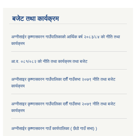
बजेट तथा कार्यक्रम
अग्नीसाईर कृष्णासवरन गाउँपालिकाको आर्थिक बर्ष २०८३/८४ को नीति तथा
कार्यक्रम
आ.व. ०८१/०८२ को नीति तथा कार्यक्रम तथा बजेट
अग्नीसाइर कृष्णासवरन गाउँपालिका दशैँ गाउँसभा २०७९ नीति तथा बजेट
कार्यक्रम
अग्नीसाइर कृष्णासवरन गाउँपालिका दशैँ गाउँसभा २०७९ नीति तथा बजेट
कार्यक्रम
अग्नीसाईर कृष्णासवरन गाउँ कार्यपालिका ( छैठो गाउँ सभा) )