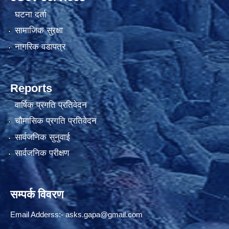
घटना दर्ता
सामाजिक सुरक्षा
नागरिक वडापत्र
Reports
वार्षिक प्रगति प्रतिवेदन
चौमासिक प्रगति प्रतिवेदन
सार्वजनिक सुनुवाई
सार्वजनिक परीक्षण
सम्पर्क विवरण
Email Adderss:-
asks.gapa@gmail.com