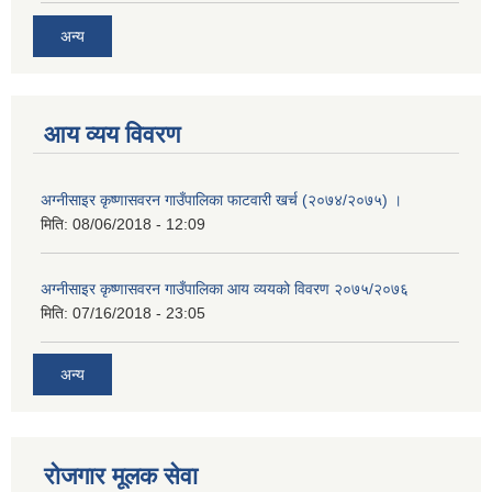
अन्य
आय व्यय विवरण
अग्नीसाइर कृष्णासवरन गाउँपालिका फाटवारी खर्च (२०७४/२०७५) ।
मिति:
08/06/2018 - 12:09
अग्नीसाइर कृष्णासवरन गाउँपालिका आय व्ययको विवरण २०७५/२०७६
मिति:
07/16/2018 - 23:05
अन्य
रोजगार मूलक सेवा