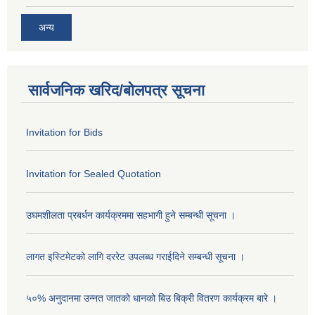
अन्य
सार्वजनिक खरिद/बोलपत्र सूचना
Invitation for Bids
Invitation for Sealed Quotation
उघमशीलता प्रबर्धन कार्यक्रममा सहभागी हुने सम्बन्धी सूचना ।
लागत इस्टिमेटको लागि दररेट उपलब्ध गराईदिने सम्बन्धी सूचना ।
५०% अनुदानमा उन्नत जातको धानको बिउ बिक्री वितरण कार्यक्रम बारे ।