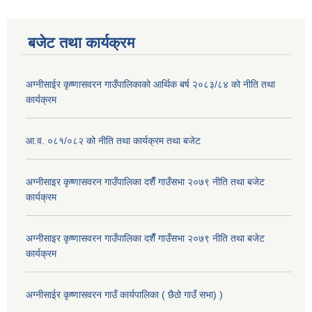
बजेट तथा कार्यक्रम
अग्नीसाईर कृष्णासवरन गाउँपालिकाको आर्थिक बर्ष २०८३/८४ को नीति तथा
कार्यक्रम
आ.व. ०८१/०८२ को नीति तथा कार्यक्रम तथा बजेट
अग्नीसाइर कृष्णासवरन गाउँपालिका दशैँ गाउँसभा २०७९ नीति तथा बजेट
कार्यक्रम
अग्नीसाइर कृष्णासवरन गाउँपालिका दशैँ गाउँसभा २०७९ नीति तथा बजेट
कार्यक्रम
अग्नीसाईर कृष्णासवरन गाउँ कार्यपालिका ( छैठो गाउँ सभा) )