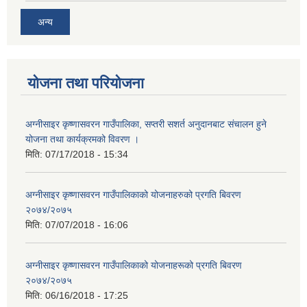
अन्य
योजना तथा परियोजना
अग्नीसाइर कृष्णासवरन गाउँपालिका, सप्तरी सशर्त अनुदानबाट संचालन हुने
योजना तथा कार्यक्रमको विवरण ।
मिति:
07/17/2018 - 15:34
अग्नीसाइर कृष्णासवरन गाउँपालिकाको योजनाहरुको प्रगति बिवरण
२०७४/२०७५
मिति:
07/07/2018 - 16:06
अग्नीसाइर कृष्णासवरन गाउँपालिकाको योजनाहरूको प्रगति बिवरण
२०७४/२०७५
मिति:
06/16/2018 - 17:25