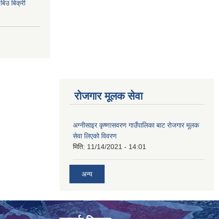
िउ बिक्री
रोजगार मूलक सेवा
अग्नीसाइर कृष्णासवरण गाउँपालिका बाट रोजगार मूलक
सेवा लिएको विवरण
मिति:
11/14/2021 - 14:01
अन्य