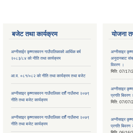
बजेट तथा कार्यक्रम
योजना त
अग्नीसाईर कृष्णासवरन गाउँपालिकाको आर्थिक बर्ष
अग्नीसाइर कृष्
२०८३/८४ को नीति तथा कार्यक्रम
अनुदानबाट संच
विवरण ।
मिति:
07/17/
आ.व. ०८१/०८२ को नीति तथा कार्यक्रम तथा बजेट
अग्नीसाइर कृष
अग्नीसाइर कृष्णासवरन गाउँपालिका दशैँ गाउँसभा २०७९
प्रगति बिवर
नीति तथा बजेट कार्यक्रम
मिति:
07/07/
अग्नीसाइर कृष्णासवरन गाउँपालिका दशैँ गाउँसभा २०७९
अग्नीसाइर कृष
नीति तथा बजेट कार्यक्रम
प्रगति बिवर
मिति:
06/16/