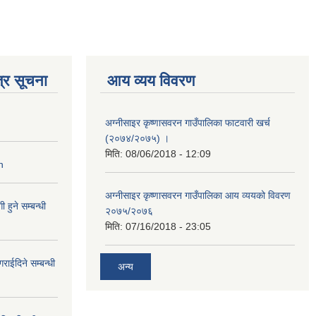
्र सूचना
आय व्यय विवरण
अग्नीसाइर कृष्णासवरन गाउँपालिका फाटवारी खर्च
(२०७४/२०७५) ।
मिति:
08/06/2018 - 12:09
n
अग्नीसाइर कृष्णासवरन गाउँपालिका आय व्ययको विवरण
हुने सम्बन्धी
२०७५/२०७६
मिति:
07/16/2018 - 23:05
राईदिने सम्बन्धी
अन्य