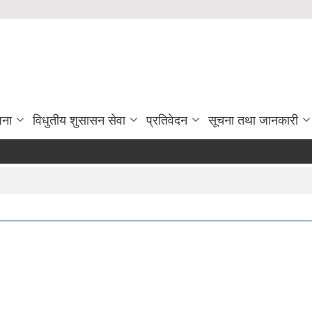
जना
विधुतीय शुसासन सेवा
प्रतिवेदन
सूचना तथा जानकारी