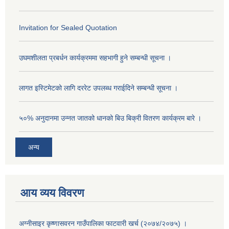
Invitation for Sealed Quotation
उघमशीलता प्रबर्धन कार्यक्रममा सहभागी हुने सम्बन्धी सूचना ।
लागत इस्टिमेटको लागि दररेट उपलब्ध गराईदिने सम्बन्धी सूचना ।
५०% अनुदानमा उन्नत जातको धानको बिउ बिक्री वितरण कार्यक्रम बारे ।
अन्य
आय व्यय विवरण
अग्नीसाइर कृष्णासवरन गाउँपालिका फाटवारी खर्च (२०७४/२०७५) ।