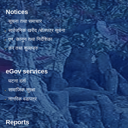
Notices
सूचना तथा समाचार
सार्वजनिक खरीद /बोलपत्र सूचना
एन, कानुन तथा निर्देशिका
कर तथा शुल्कहरु
eGov services
घटना दर्ता
सामाजिक सुरक्षा
नागरिक वडापत्र
Reports