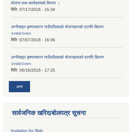
योजना तथा कार्यक्रमको विवरण ।
मिति:
07/17/2018 - 15:34
अग्नीसाइर कृष्णासवरन गाउँपालिकाको योजनाहरुको प्रगति बिवरण
२०७४/२०७५
मिति:
07/07/2018 - 16:06
अग्नीसाइर कृष्णासवरन गाउँपालिकाको योजनाहरूको प्रगति बिवरण
२०७४/२०७५
मिति:
06/16/2018 - 17:25
अन्य
सार्वजनिक खरिद/बोलपत्र सूचना
Invitation for Bids