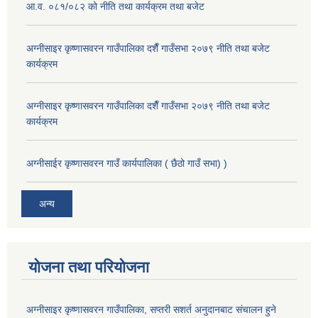
आ.व. ०८१/०८२ को नीति तथा कार्यक्रम तथा बजेट
अग्नीसाइर कृष्णासवरन गाउँपालिका दशैँ गाउँसभा २०७९ नीति तथा बजेट
कार्यक्रम
अग्नीसाइर कृष्णासवरन गाउँपालिका दशैँ गाउँसभा २०७९ नीति तथा बजेट
कार्यक्रम
अग्नीसाईर कृष्णासवरन गाउँ कार्यपालिका ( छैठो गाउँ सभा) )
अन्य
योजना तथा परियोजना
अग्नीसाइर कृष्णासवरन गाउँपालिका, सप्तरी सशर्त अनुदानबाट संचालन हुने