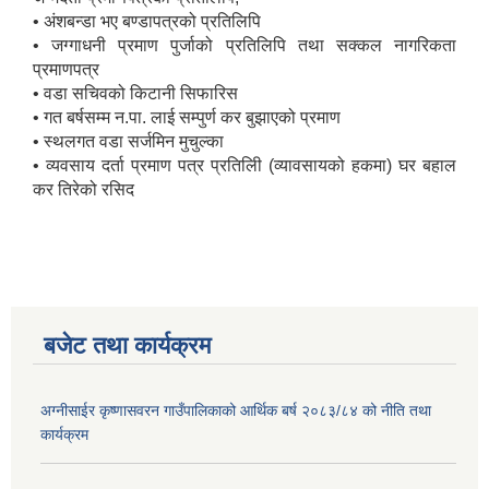
• अंशबन्डा भए बण्डापत्रको प्रतिलिपि
• जग्गाधनी प्रमाण पुर्जाको प्रतिलिपि तथा सक्कल नागरिकता
प्रमाणपत्र
• वडा सचिवको किटानी सिफारिस
• गत बर्षसम्म न.पा. लाई सम्पुर्ण कर बुझाएको प्रमाण
• स्थलगत वडा सर्जमिन मुचुल्का
• व्यवसाय दर्ता प्रमाण पत्र प्रतिलिी (व्यावसायको हकमा) घर बहाल
कर तिरेको रसिद
बजेट तथा कार्यक्रम
अग्नीसाईर कृष्णासवरन गाउँपालिकाको आर्थिक बर्ष २०८३/८४ को नीति तथा
कार्यक्रम