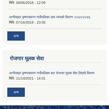
मिति:
08/06/2018 - 12:09
अग्नीसाइर कृष्णासवरन गाउँपालिका आय व्ययको विवरण २०७५/२०७६
मिति:
07/16/2018 - 23:05
अन्य
रोजगार मूलक सेवा
अग्नीसाइर कृष्णासवरण गाउँपालिका बाट रोजगार मूलक सेवा लिएको विवरण
मिति:
11/14/2021 - 14:01
अन्य