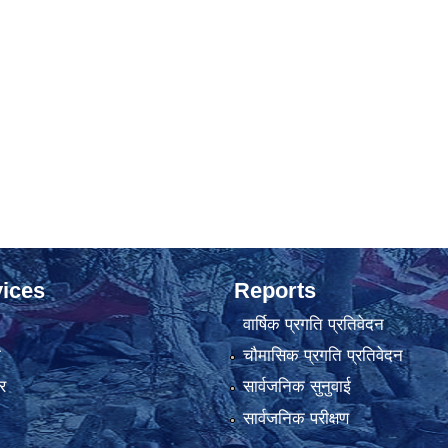
ices
Reports
वार्षिक प्रगति प्रतिवेदन
ा
चौमासिक प्रगति प्रतिवेदन
र
सार्वजनिक सुनुवाई
सार्वजनिक परीक्षण