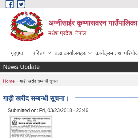
Skip to main content
अग्नीसाईर कृष्णासवरन गाउँपालिका
मधेश प्रदेश, नेपाल
गृहपृष्ठ
परिचय
वडा कार्यालयहरु
कार्यक्रम तथा परियो
News Update
You are here
Home
» गाड़ी खरीद सम्बन्धी सूचना।
गाड़ी खरीद सम्बन्धी सूचना।
Submitted on:
Fri, 03/23/2018 - 23:46