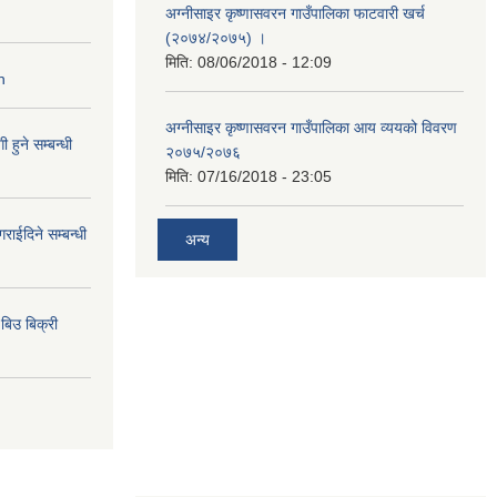
अग्नीसाइर कृष्णासवरन गाउँपालिका फाटवारी खर्च
(२०७४/२०७५) ।
मिति:
08/06/2018 - 12:09
n
अग्नीसाइर कृष्णासवरन गाउँपालिका आय व्ययको विवरण
हुने सम्बन्धी
२०७५/२०७६
मिति:
07/16/2018 - 23:05
राईदिने सम्बन्धी
अन्य
िउ बिक्री