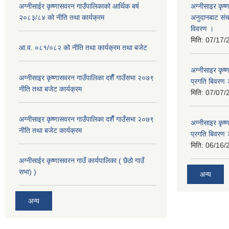
अग्नीसाईर कृष्णासवरन गाउँपालिकाको आर्थिक बर्ष
अग्नीसाइर कृष्
२०८३/८४ को नीति तथा कार्यक्रम
अनुदानबाट संच
विवरण ।
मिति:
07/17/
आ.व. ०८१/०८२ को नीति तथा कार्यक्रम तथा बजेट
अग्नीसाइर कृष
अग्नीसाइर कृष्णासवरन गाउँपालिका दशैँ गाउँसभा २०७९
प्रगति बिवर
नीति तथा बजेट कार्यक्रम
मिति:
07/07/
अग्नीसाइर कृष्णासवरन गाउँपालिका दशैँ गाउँसभा २०७९
अग्नीसाइर कृष
नीति तथा बजेट कार्यक्रम
प्रगति बिवर
मिति:
06/16/
अग्नीसाईर कृष्णासवरन गाउँ कार्यपालिका ( छैठो गाउँ
सभा) )
अन्य
अन्य