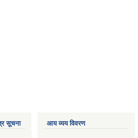
्र सूचना
आय व्यय विवरण