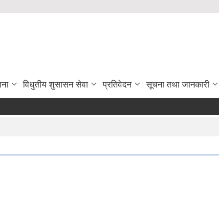
जना
विधुतीय शुसासन सेवा
प्रतिवेदन
सूचना तथा जानकारी