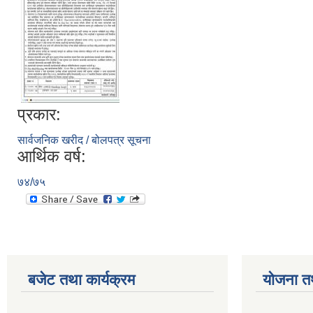
प्रकार:
सार्वजनिक खरीद / बोलपत्र सूचना
आर्थिक वर्ष:
७४/७५
बजेट तथा कार्यक्रम
योजना त