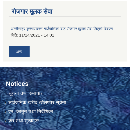
रोजगार मूलक सेवा
अग्नीसाइर कृष्णासवरण गाउँपालिका बाट रोजगार मूलक सेवा लिएको विवरण
मिति:
11/14/2021 - 14:01
अन्य
Notices
सूचना तथा समाचार
सार्वजनिक खरीद /बोलपत्र सूचना
एन, कानुन तथा निर्देशिका
कर तथा शुल्कहरु