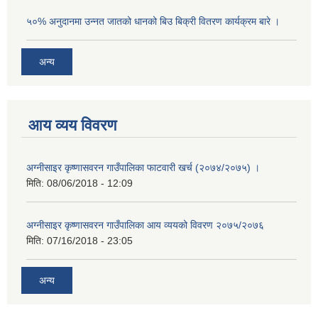
५०% अनुदानमा उन्नत जातको धानको बिउ बिक्री वितरण कार्यक्रम बारे ।
अन्य
आय व्यय विवरण
अग्नीसाइर कृष्णासवरन गाउँपालिका फाटवारी खर्च (२०७४/२०७५) ।
मिति:
08/06/2018 - 12:09
अग्नीसाइर कृष्णासवरन गाउँपालिका आय व्ययको विवरण २०७५/२०७६
मिति:
07/16/2018 - 23:05
अन्य