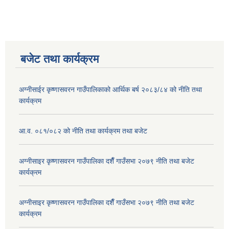
बजेट तथा कार्यक्रम
अग्नीसाईर कृष्णासवरन गाउँपालिकाको आर्थिक बर्ष २०८३/८४ को नीति तथा
कार्यक्रम
आ.व. ०८१/०८२ को नीति तथा कार्यक्रम तथा बजेट
अग्नीसाइर कृष्णासवरन गाउँपालिका दशैँ गाउँसभा २०७९ नीति तथा बजेट
कार्यक्रम
अग्नीसाइर कृष्णासवरन गाउँपालिका दशैँ गाउँसभा २०७९ नीति तथा बजेट
कार्यक्रम