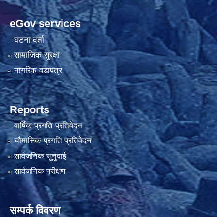
eGov services
घटना दर्ता
सामाजिक सुरक्षा
नागरिक वडापत्र
Reports
वार्षिक प्रगति प्रतिवेदन
चौमासिक प्रगति प्रतिवेदन
सार्वजनिक सुनुवाई
सार्वजनिक परीक्षण
सम्पर्क विवरण