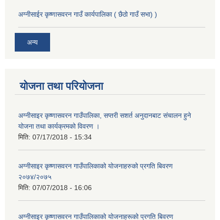
अग्नीसाईर कृष्णासवरन गाउँ कार्यपालिका ( छैठो गाउँ सभा) )
अन्य
योजना तथा परियोजना
अग्नीसाइर कृष्णासवरन गाउँपालिका, सप्तरी सशर्त अनुदानबाट संचालन हुने
योजना तथा कार्यक्रमको विवरण ।
मिति:
07/17/2018 - 15:34
अग्नीसाइर कृष्णासवरन गाउँपालिकाको योजनाहरुको प्रगति बिवरण
२०७४/२०७५
मिति:
07/07/2018 - 16:06
अग्नीसाइर कृष्णासवरन गाउँपालिकाको योजनाहरूको प्रगति बिवरण