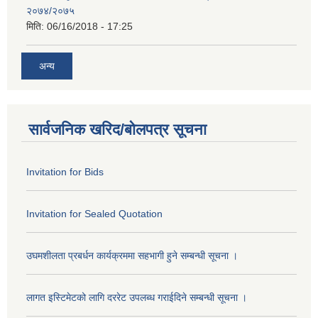
२०७४/२०७५
मिति:
06/16/2018 - 17:25
अन्य
सार्वजनिक खरिद/बोलपत्र सूचना
Invitation for Bids
Invitation for Sealed Quotation
उघमशीलता प्रबर्धन कार्यक्रममा सहभागी हुने सम्बन्धी सूचना ।
लागत इस्टिमेटको लागि दररेट उपलब्ध गराईदिने सम्बन्धी सूचना ।